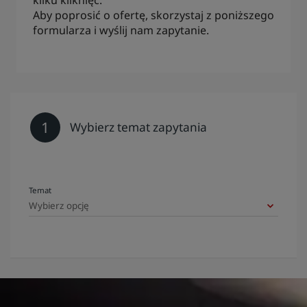
kilku kliknięć.
Aby poprosić o ofertę, skorzystaj z poniższego
formularza i wyślij nam zapytanie.
1
Wybierz temat zapytania
Temat