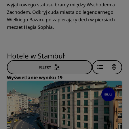
wyjątkowego statusu bramy między Wschodem a
Zachodem. Odkryj cuda miasta od legendarnego
Wielkiego Bazaru po zapierający dech w piersiach
meczet Hagia Sophia.
Hotele w Stambuł
FILTRY
Wyświetlanie wyniku 19