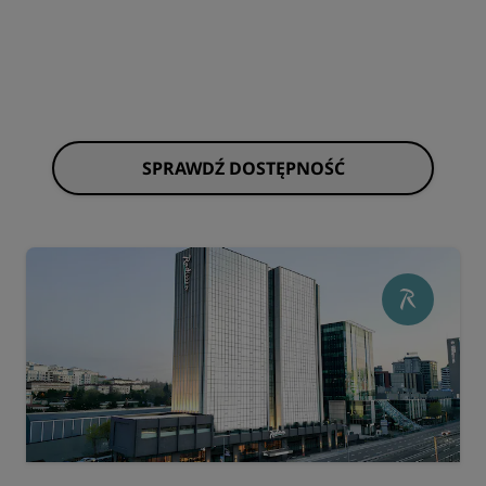
SPRAWDŹ DOSTĘPNOŚĆ