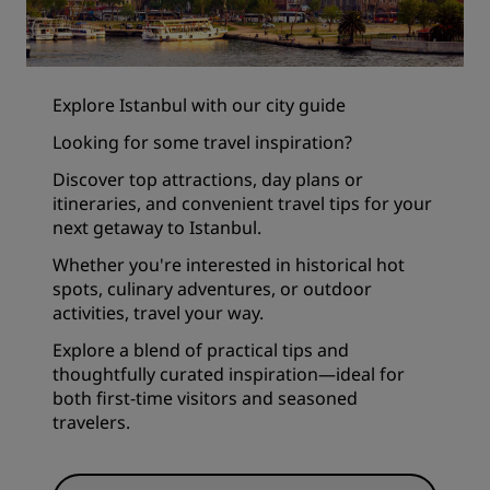
Explore Istanbul with our city guide
Looking for some travel inspiration?
Discover top attractions, day plans or
itineraries, and convenient travel tips for your
next getaway to Istanbul.
Whether you're interested in historical hot
spots, culinary adventures, or outdoor
activities, travel your way.
Explore a blend of practical tips and
thoughtfully curated inspiration—ideal for
both first-time visitors and seasoned
travelers.