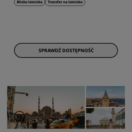
Blisko lotniska
Transfer na lotnisko
SPRAWDŹ DOSTĘPNOŚĆ