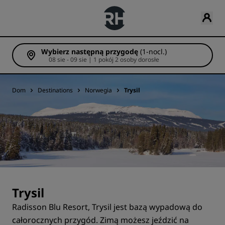
Wybierz następną przygodę
(1-nocl.)
08 sie - 09 sie | 1 pokój 2 osoby dorosłe
Dom
Destinations
Norwegia
Trysil
Trysil
Radisson Blu Resort, Trysil jest bazą wypadową do
całorocznych przygód. Zimą możesz jeździć na