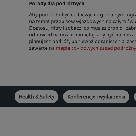
Porady dla podróżnych
Aby pomóc Ci być na bieżąco z globalnymi ogr
na temat przepisów wjazdowych na całym świ
Dostosuj filtry i zobacz, co musisz zrobić i z
odpowiedzialności: pamiętaj, aby być na bież
planujesz podróż, ponieważ ograniczenia, zasad
zawarte na
mapie covidowych zasad podróżny
Health & Safety
Konferencje i wydarzenia