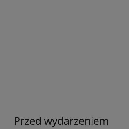
Przed wydarzeniem