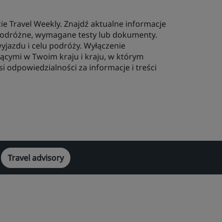
e Travel Weekly. Znajdź aktualne informacje
podróżne, wymagane testy lub dokumenty.
wyjazdu i celu podróży. Wyłączenie
ącymi w Twoim kraju i kraju, w którym
i odpowiedzialności za informacje i treści
Travel advisory