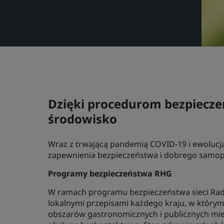
Dzięki procedurom bezpiecze
środowisko
Wraz z trwającą pandemią COVID-19 i ewolucją
zapewnienia bezpieczeństwa i dobrego samop
Programy bezpieczeństwa RHG
W ramach programu bezpieczeństwa sieci Rad
lokalnymi przepisami każdego kraju, w którym
obszarów gastronomicznych i publicznych miej