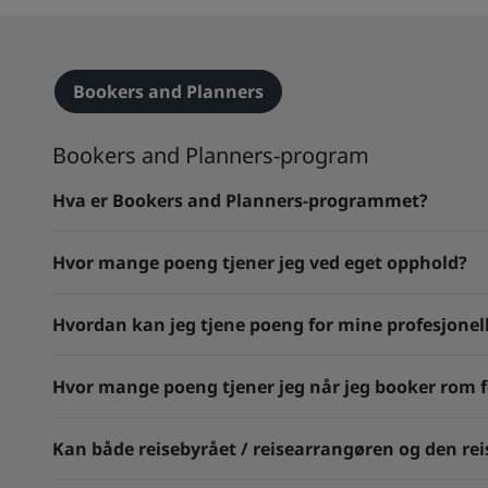
Bookers and Planners
Bookers and Planners-program
Hva er Bookers and Planners-programmet?
Hvor mange poeng tjener jeg ved eget opphold?
Hvordan kan jeg tjene poeng for mine profesjonell
Hvor mange poeng tjener jeg når jeg booker rom f
Kan både reisebyrået / reisearrangøren og den re