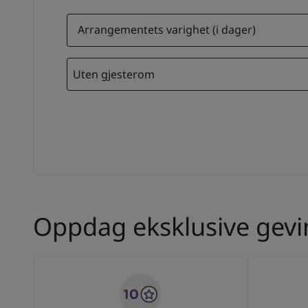
Arrangementets varighet (i dager)
Uten gjesterom
Oppdag eksklusive gevin