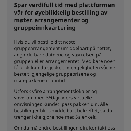
Spar verdifull tid med plattformen
vår for øyeblikkelig bestilling av
møter, arrangementer og
gruppeinnkvartering
Hvis du vil bestille ditt neste
gruppearrangement umiddelbart på nettet,
angir du bare datoene og størrelsen på
gruppen eller arrangementet. Med bare noen
få klikk kan du sjekke tilgjengeligheten vår, de
beste tilgjengelige gruppeprisene og
møtepakkene i sanntid.
Utforsk våre arrangementslokaler og
soverom med 360-graders virtuelle
omvisninger. Kundetilpass pakken din. Alle
bestillinger blir umiddelbart bekreftet, så du
trenger ikke gjøre noe mer. Så enkelt!
Om du må endre bestillingen din, kontakt oss