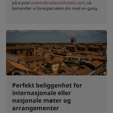
på e-post
events@radissonhotels.com
, så
behandler vi forespørselen din med en gang.
Perfekt beliggenhet for
internasjonale eller
nasjonale møter og
arrangementer