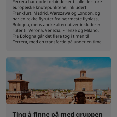
Ferrera har gode forbindelser til alle de store
europeiske knutepunktene, inkludert
Frankfurt, Madrid, Warszawa og London, og
har en rekke flyruter fra nærmeste flyplass,
Bologna, mens andre alternativer inkluderer
ruter til Verona, Venezia, Firenze og Milano.
Fra Bologna går det flere tog i timen til
Ferrera, med en transfertid på under en time.
Ting å finne på med gruppen