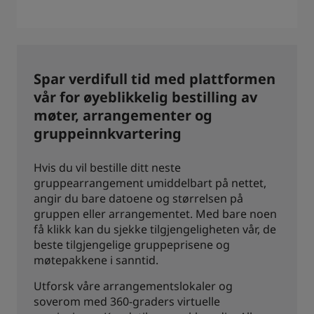
Spar verdifull tid med plattformen
vår for øyeblikkelig bestilling av
møter, arrangementer og
gruppeinnkvartering
Hvis du vil bestille ditt neste
gruppearrangement umiddelbart på nettet,
angir du bare datoene og størrelsen på
gruppen eller arrangementet. Med bare noen
få klikk kan du sjekke tilgjengeligheten vår, de
beste tilgjengelige gruppeprisene og
møtepakkene i sanntid.
Utforsk våre arrangementslokaler og
soverom med 360-graders virtuelle