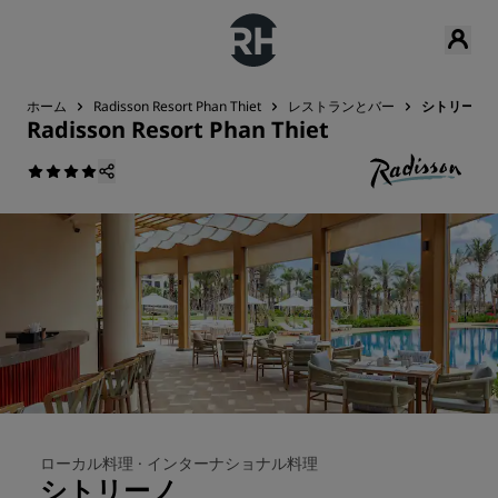
ホーム
Radisson Resort Phan Thiet
レストランとバー
シトリーノ
Radisson Resort Phan Thiet
ローカル料理 ·
インターナショナル料理
シトリーノ