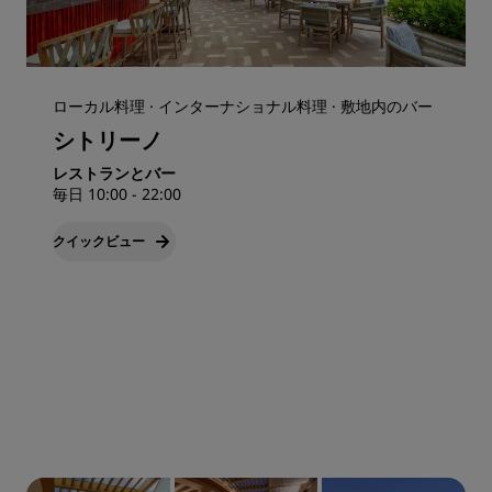
ローカル料理 · インターナショナル料理 · 敷地内のバー
シトリーノ
レストランとバー
毎日 10:00 - 22:00
クイックビュー