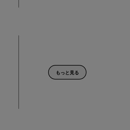
もっと見る