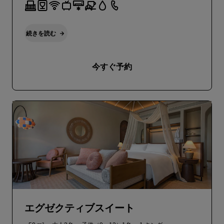
続きを読む
今すぐ予約
エグゼクティブスイート