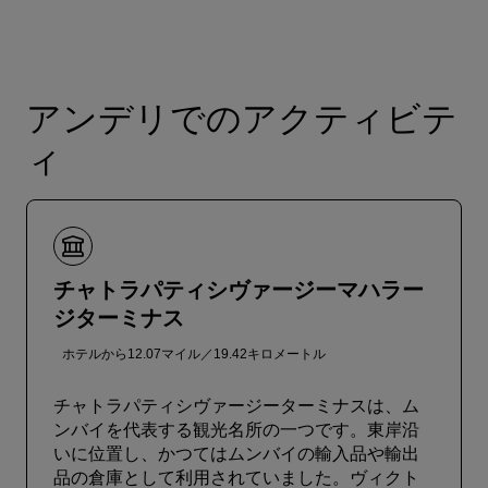
アンデリでのアクティビテ
ィ
チャトラパティシヴァージーマハラー
ジターミナス
ホテルから12.07マイル／19.42キロメートル
チャトラパティシヴァージーターミナスは、ム
ンバイを代表する観光名所の一つです。東岸沿
いに位置し、かつてはムンバイの輸入品や輸出
品の倉庫として利用されていました。ヴィクト