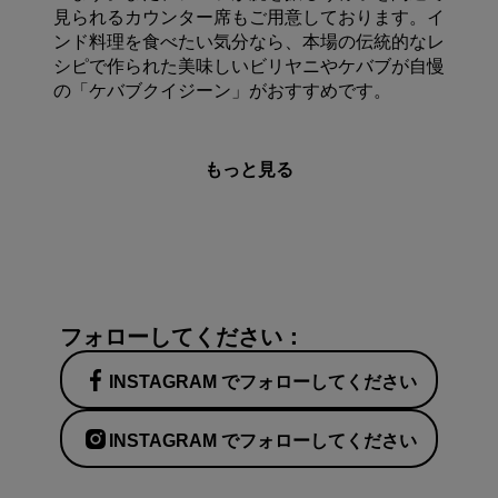
見られるカウンター席もご用意しております。イ
ンド料理を食べたい気分なら、本場の伝統的なレ
シピで作られた美味しいビリヤニやケバブが自慢
の「ケバブクイジーン」がおすすめです。
もっと見る
フォローしてください：
INSTAGRAM でフォローしてください
INSTAGRAM でフォローしてください