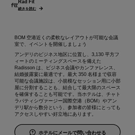
Rad Fit
続きを読む
BOM 空港近くの柔軟なレイアウトが可能な会議
室で、イベントを開催しましょう
アンデリのビジネス地区に位置し、3,130 平方フ
ィートのミーティングスペースを備えた
Radisson は、ビジネス会議やカンファレンス、
結婚披露宴に最適です。最大 350 名様まで収容
可能な会議施設は、小規模なセッション用に小部
屋に分割することも、結合して最大限のスペース
を確保することも可能です。当ホテルは、チャト
ラパティシヴァージー国際空港（BOM）やアン
デリ駅から数分という、参加者の皆様にとっても
アクセスしやすい好立地にあります。
ホテルにメールで問い合わせる