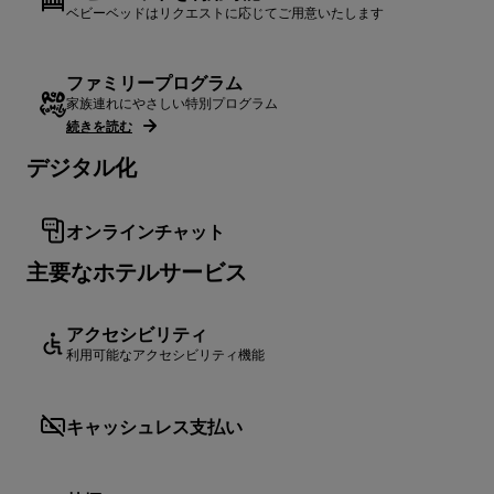
ベビーベッドはリクエストに応じてご用意いたします
ファミリープログラム
家族連れにやさしい特別プログラム
続きを読む
デジタル化
オンラインチャット
主要なホテルサービス
アクセシビリティ
利用可能なアクセシビリティ機能
キャッシュレス支払い