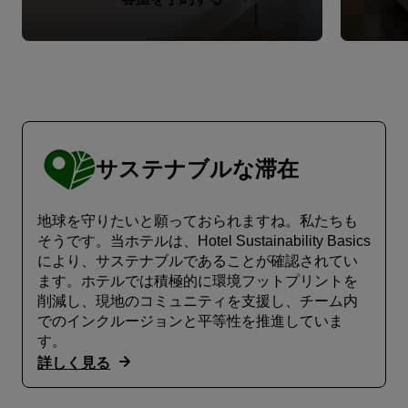
サステナブルな滞在
地球を守りたいと願っておられますね。私たちも
そうです。当ホテルは、Hotel Sustainability Basics
により、サステナブルであることが確認されてい
ます。ホテルでは積極的に環境フットプリントを
削減し、現地のコミュニティを支援し、チーム内
でのインクルージョンと平等性を推進していま
す。
詳しく見る