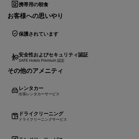
携帯用の朝食
お客様への思いやり
保護されています
安全性およびセキュリティ認証
SAFE Hotels Premium 認定
その他のアメニティ
レンタカー
出張レンタカーサービス
ドライクリーニング
ドライクリーニングサービス