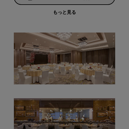
もっと見る