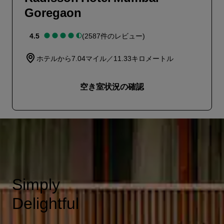
Goregaon
4.5
(2587件のレビュー)
ホテルから7.04マイル／11.33キロメートル
空き室状況の確認
Simply
Delightful