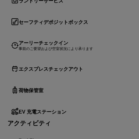
ランドリーサービス
セーフティデポジットボックス
アーリーチェックイン
事前のご要望および空室状況により承ります
エクスプレスチェックアウト
荷物保管室
EV 充電ステーション
アクティビティ