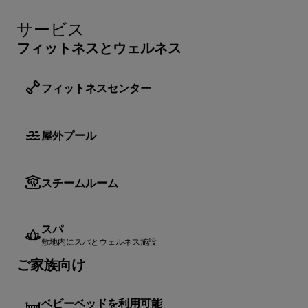
サービス
フィットネスとウェルネス
フィットネスセンター
屋外プール
スチームルーム
スパ
敷地内にスパとウェルネス施設
ご家族向け
ベビーベッドを利用可能