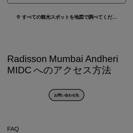
すべての観光スポットを地図で調べてくださ
い
Radisson Mumbai Andheri
MIDC へのアクセス方法
お問い合わせ先
FAQ