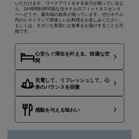
いただけます。ワークアウトをする余力が残っているな
ら、24 時間利用可能な当ホテルのフィットネスセンタ
ーへどうぞ。最先端の器具が揃っています。ぜひホテル
内のレストランで美味しいお料理をお楽しみください。
もしくは、モダンな客室にお食事をお届けすることも可
能です。
心安らぐ滞在を叶える、快適な空
間
充電して、リフレッシュして、心
身のバランスを回復
感動を与える味わい