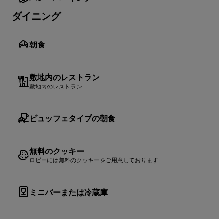
ダイニング
朝食
敷地内のレストラン
敷地内のレストラン
ビュッフェタイプの朝食
無料のクッキー
ロビーには無料のクッキーをご用意しております
ミニバーまたは冷蔵庫