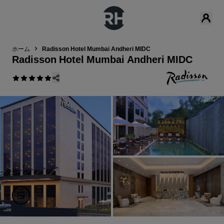
ホーム
Radisson Hotel Mumbai Andheri MIDC
Radisson Hotel Mumbai Andheri MIDC