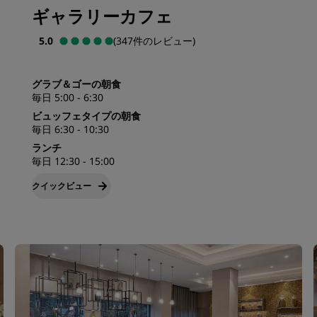
ギャラリーカフェ
5.0
(347件のレビュー)
グラブ＆ゴーの朝食
毎日 5:00 - 6:30
ビュッフェタイプの朝食
毎日 6:30 - 10:30
ランチ
毎日 12:30 - 15:00
クイックビュー