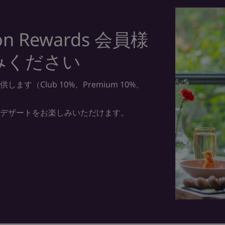
n Rewards 会員様
みください
（Club 10%、Premium 10%、
のデザートをお楽しみいただけます。