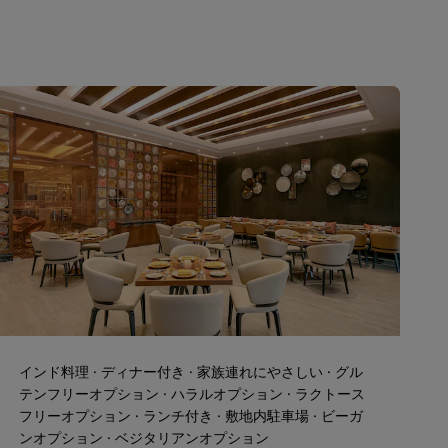
インド料理 · ディナー付き · 家族連れにやさしい · グル
テンフリーオプション · ハラルオプション · ラクトース
フリーオプション · ランチ付き · 敷地内駐車場 · ビーガ
ンオプション · ベジタリアンオプション