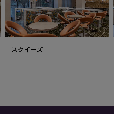
スクイーズ