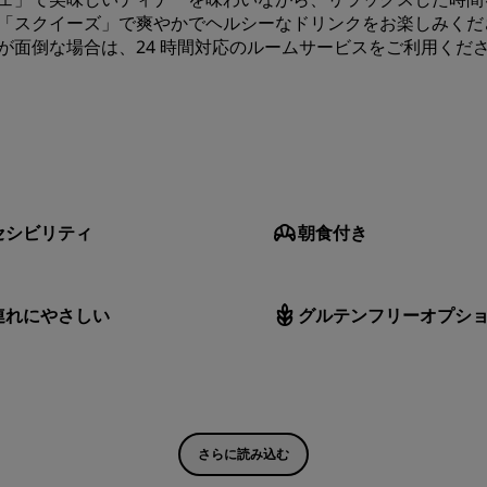
「スクイーズ」で爽やかでヘルシーなドリンクをお楽しみくだ
が面倒な場合は、24 時間対応のルームサービスをご利用くだ
セシビリティ
朝食付き
連れにやさしい
グルテンフリーオプシ
さらに読み込む