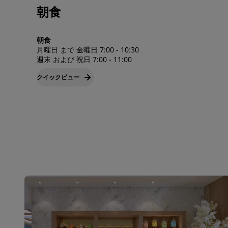
朝食
朝食
月曜日 まで 金曜日 7:00 - 10:30
週末 および 祝日 7:00 - 11:00
クイックビュー