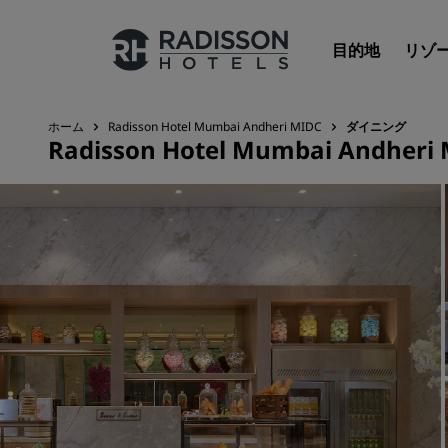
目的地
リゾ
ホーム
Radisson Hotel Mumbai Andheri MIDC
ダイニング
Radisson Hotel Mumbai Andheri
Radisson Hotels のブランド
Radisson Hotels ブランド