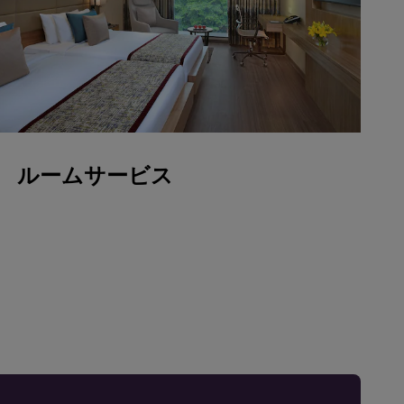
ルームサービス