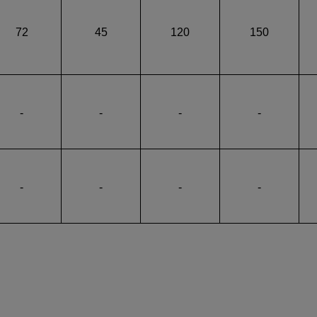
72
45
120
150
-
-
-
-
-
-
-
-