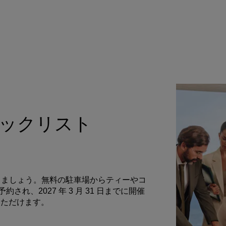
gs ピックリスト
ントを計画しましょう。無料の駐車場からティーやコ
予約され、2027 年 3 月 31 日までに開催
いただけます。