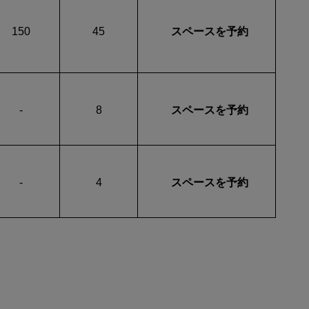
150
45
スペースを予約
-
8
スペースを予約
-
4
スペースを予約