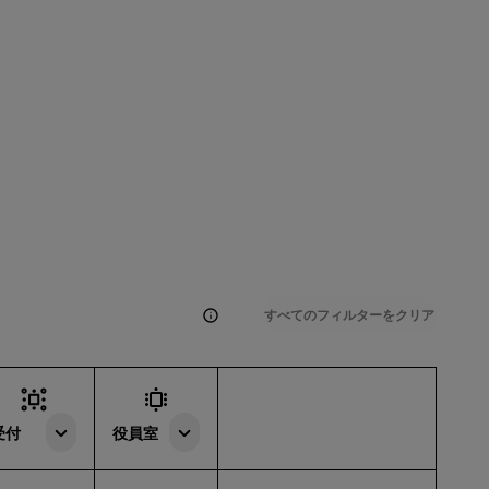
すべてのフィルターをクリア
受付
役員室