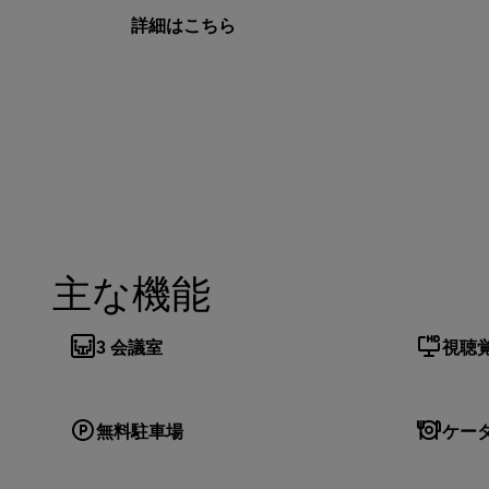
詳細はこちら
主な機能
3
会議室
視聴
無料駐車場
ケー