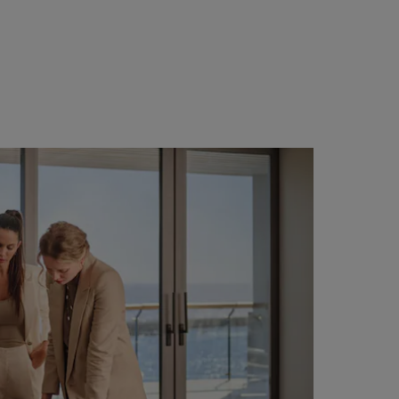
会員になる