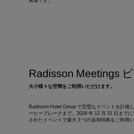
Radisson Meetin
大小様々な空間をご利用いただけます。
Radisson Hotel Group で完璧なイベ
ーヒーブレークまで、2026 年 12 月 31 日までに
されたイベントで最大 3 つの追加特典をご利用