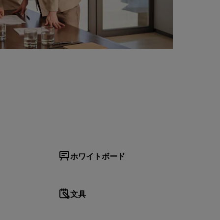
ホワイトボード
文具