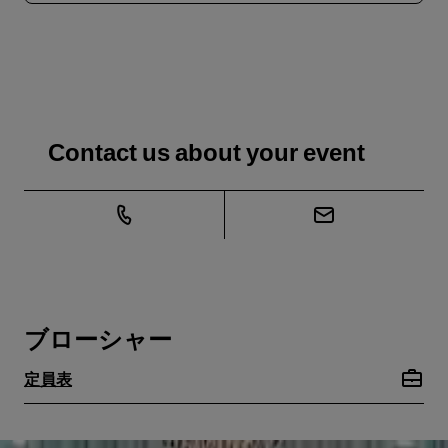
Contact us about your event
ブローシャー
定員表