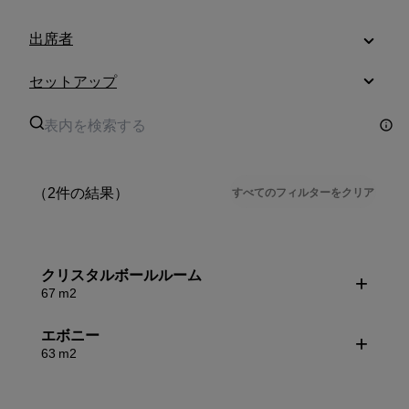
出席者
セットアップ
（2件の結果）
すべてのフィルターをクリア
クリスタルボールルーム
67 m2
エボニー
63 m2