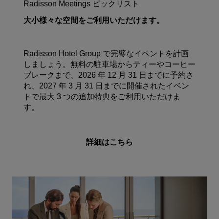
Radisson Meetings ピックリスト
大小様々な空間をご利用いただけます。
Radisson Hotel Group で完璧なイベントを計画
しましょう。無料の駐車場からティーやコーヒー
ブレークまで、2026 年 12 月 31 日までに予約さ
れ、2027 年 3 月 31 日までに開催されたイベン
トで最大 3 つの追加特典をご利用いただけま
す。
詳細はこちら