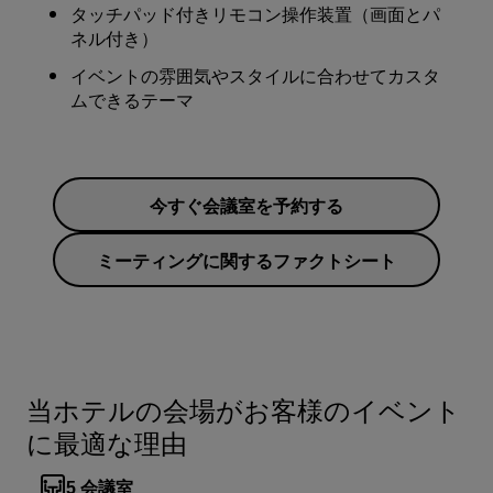
タッチパッド付きリモコン操作装置（画面とパ
ネル付き）
イベントの雰囲気やスタイルに合わせてカスタ
ムできるテーマ
今すぐ会議室を予約する
ミーティングに関するファクトシート
当ホテルの会場がお客様のイベント
に最適な理由
5
会議室