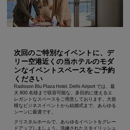
次回のご特別なイベントに、デ
リー空港近くの当ホテルのモダ
ンなイベントスペースをご予約
ください
Radisson Blu Plaza Hotel, Delhi Airport では、最
大 800 名様まで収容可能な、多目的に使えるエ
レガントなスペースをご用意しております。大規
模なビジネスイベントから結婚式まで、あらゆる
シーンに最適です。
クリスタルホールで、あらゆるイベントをグレー
ドアップしましょう。洗練されたスタイリッシュ