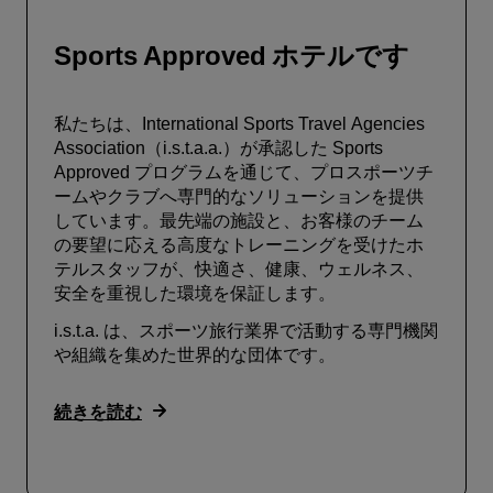
Sports Approved ホテルです
私たちは、International Sports Travel Agencies
Association（i.s.t.a.a.）が承認した Sports
Approved プログラムを通じて、プロスポーツチ
ームやクラブへ専門的なソリューションを提供
しています。最先端の施設と、お客様のチーム
の要望に応える高度なトレーニングを受けたホ
テルスタッフが、快適さ、健康、ウェルネス、
安全を重視した環境を保証します。
i.s.t.a. は、スポーツ旅行業界で活動する専門機関
や組織を集めた世界的な団体です。
続きを読む