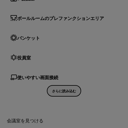
ボールルームのプレファンクションエリア
バンケット
役員室
使いやすい画面接続
さらに読み込む
会議室を見つける