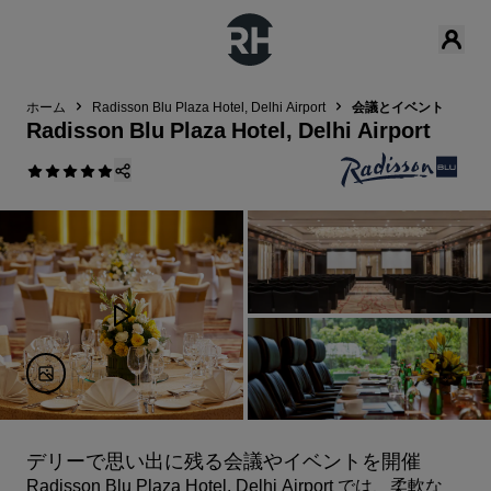
ホーム
Radisson Blu Plaza Hotel, Delhi Airport
‌会議とイベント
Radisson Blu Plaza Hotel, Delhi Airport
デリーで思い出に残る会議やイベントを開催
Radisson Blu Plaza Hotel, Delhi Airport では、柔軟な