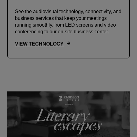
See the audiovisual technology, connectivity, and
business services that keep your meetings
running smoothly, from LED screens and video
conferencing to our on-site business center.
VIEW TECHNOLOGY