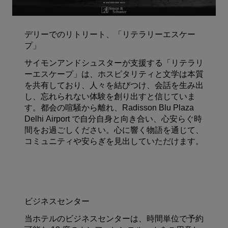
デリーでのリトリート、「リテラリーエスケー
プ」
サイモンアンドシュスターが支援する「リテラリ
ーエスケープ」は、ホスピタリティと文学は本質
を共有しており、人々を結びつけ、会話を生み出
し、忘れられない体験を創り出すと信じていま
す。都会の喧騒から離れ、Radisson Blu Plaza
Delhi Airport で自分自身と向き合い、心安らぐ時
間をお過ごしください。心に響く物語を通じて、
コミュニティや安らぎを見出していただけます。
ビジネスセンター
当ホテルのビジネスセンターは、時間単位で予約