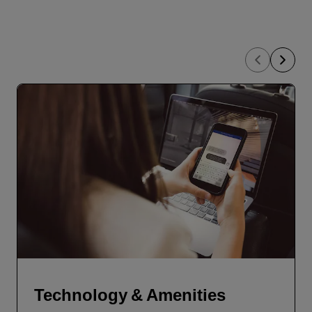
Technology & Amenities