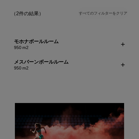
（2件の結果）
すべてのフィルターをクリア
モホナボールルーム
950 m2
メスバーンボールルーム
950 m2