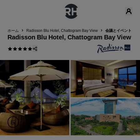
ホーム
Radisson Blu Hotel, Chattogram Bay View
‌会議とイベント
Radisson Blu Hotel, Chattogram Bay View