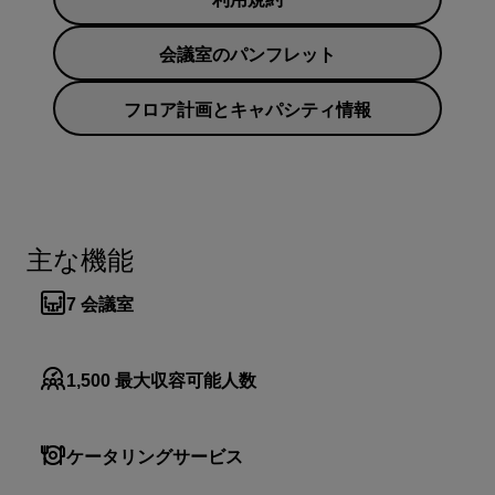
会議室のパンフレット
フロア計画とキャパシティ情報
主な機能
7
会議室
1,500
最大収容可能人数
ケータリングサービス