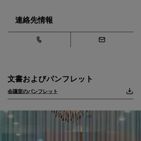
連絡先情報
文書およびパンフレット
会議室のパンフレット