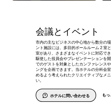
会議とイベント
市内の主なビジネスの中心地から数分の場
ント施設には、多目的ボールルーム 2 室と
室があり、さまざまなイベントに対応できま
駆使した役員会やプレゼンテーションを開催し
でのゲストを対象としたカンファレンスや
ングを企画できます。当ホテルの分科会室
めるよう考えられたクリエイティブなメニ
い。
もっ
ホテルに問い合わせる