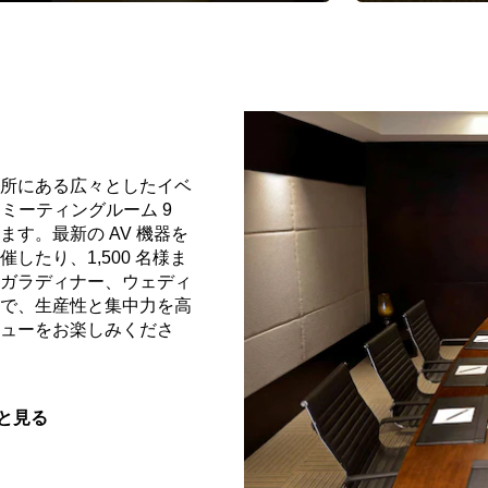
所にある広々としたイベ
ミーティングルーム 9
す。最新の AV 機器を
たり、1,500 名様ま
ガラディナー、ウェディ
で、生産性と集中力を高
ューをお楽しみくださ
と見る