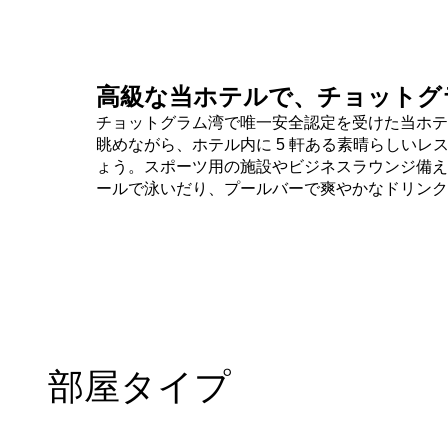
高級な当ホテルで、チョットグ
チョットグラム湾で唯一安全認定を受けた当ホテ
眺めながら、ホテル内に 5 軒ある素晴らしいレ
ょう。スポーツ用の施設やビジネスラウンジ備え
ールで泳いだり、プールバーで爽やかなドリンク
部屋タイプ