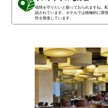
地球を守りたいと願っておられますね。私たちもそ
認されています。ホテルでは積極的に環
性を推進しています。