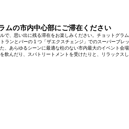
ラムの市内中心部にご滞在ください
ルで、思い出に残る滞在をお楽しみください。チョットグラム
ストランとバーの 1 つ「ザエクスチェンジ」でのスーパーブレ
た、あらゆるシーンに最適な柱のない市内最大のイベント会場
を飲んだり、スパトリートメントを受けたりと、リラックスし