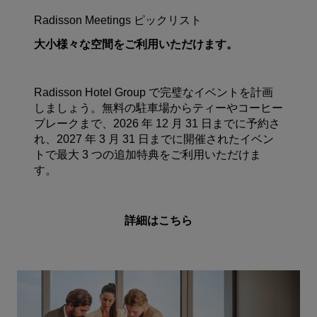
Radisson Meetings ピックリスト
大小様々な空間をご利用いただけます。
Radisson Hotel Group で完璧なイベントを計画
しましょう。無料の駐車場からティーやコーヒー
ブレークまで、2026 年 12 月 31 日までに予約さ
れ、2027 年 3 月 31 日までに開催されたイベン
トで最大 3 つの追加特典をご利用いただけま
す。
詳細はこちら