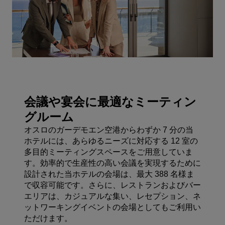
会議や宴会に最適なミーティン
グルーム
オスロのガーデモエン空港からわずか 7 分の当
ホテルには、あらゆるニーズに対応する 12 室の
多目的ミーティングスペースをご用意していま
す。効率的で生産性の高い会議を実現するために
設計された当ホテルの会場は、最大 388 名様ま
で収容可能です。さらに、レストランおよびバー
エリアは、カジュアルな集い、レセプション、ネ
ットワーキングイベントの会場としてもご利用い
ただけます。