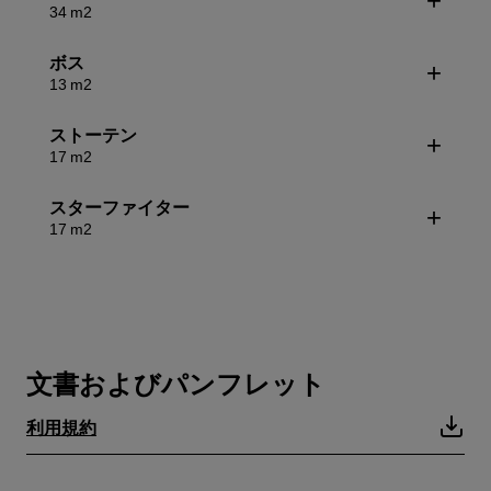
34 m2
ボス
13 m2
ストーテン
17 m2
スターファイター
17 m2
文書およびパンフレット
利用規約