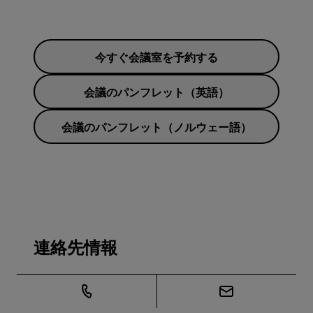
今すぐ会議室を予約する
会議のパンフレット（英語）
会議のパンフレット（ノルウェー語）
連絡先情報