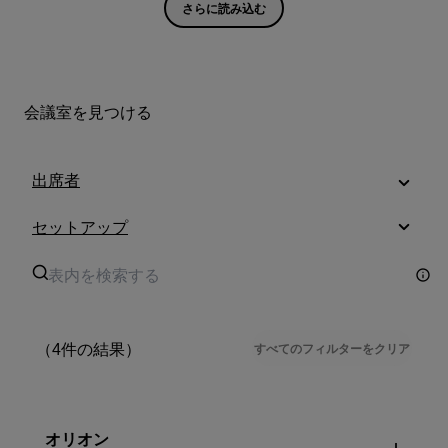
さらに読み込む
会議室を見つける
出席者
セットアップ
（4件の結果）
すべてのフィルターをクリア
オリオン