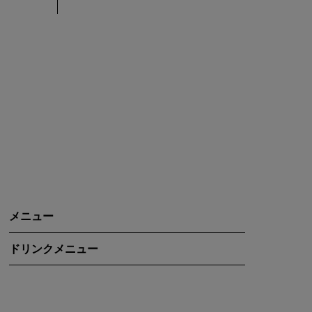
メニュー
ドリンクメニュー