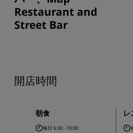
Restaurant and
Street Bar
開店時間
朝食
レ
毎日 6:30 - 10:00
毎