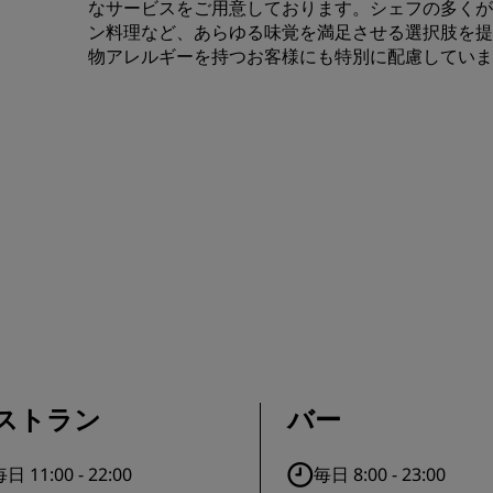
なサービスをご用意しております。シェフの多くが
ン料理など、あらゆる味覚を満足させる選択肢を提
物アレルギーを持つお客様にも特別に配慮していま
ストラン
バー
日 11:00 - 22:00
毎日 8:00 - 23:00