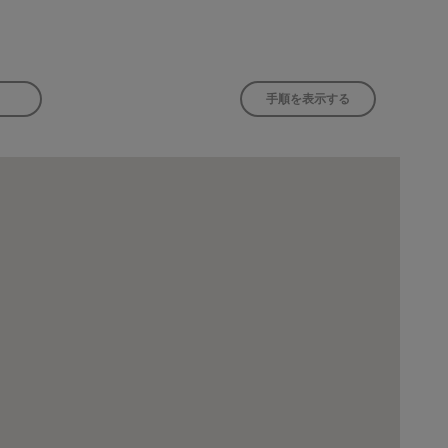
手順を表示する