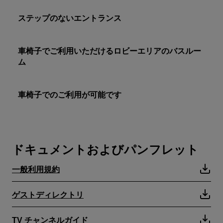
ステップのないエントランス
車椅子でご利用いただけるロビーエリアのバスルー
ム
車椅子でのご利用が可能です
ドキュメントおよびパンフレット
一般利用規約
ゲストディレクトリ
TV チャンネルガイド