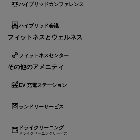
ハイブリッドカンファレンス
ハイブリッド会議
フィットネスとウェルネス
フィットネスセンター
その他のアメニティ
EV 充電ステーション
ランドリーサービス
ドライクリーニング
ドライクリーニングサービス