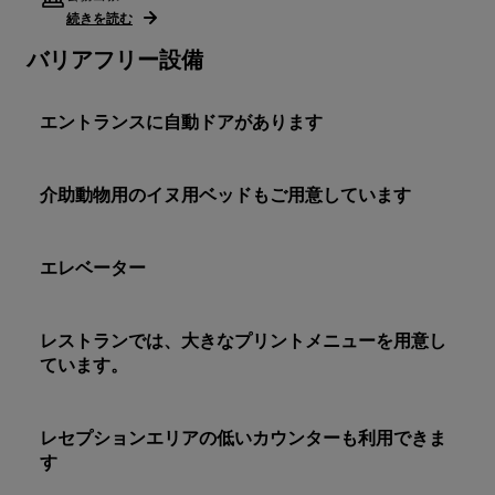
続きを読む
バリアフリー設備
エントランスに自動ドアがあります
介助動物用のイヌ用ベッドもご用意しています
エレベーター
レストランでは、大きなプリントメニューを用意し
ています。
レセプションエリアの低いカウンターも利用できま
す