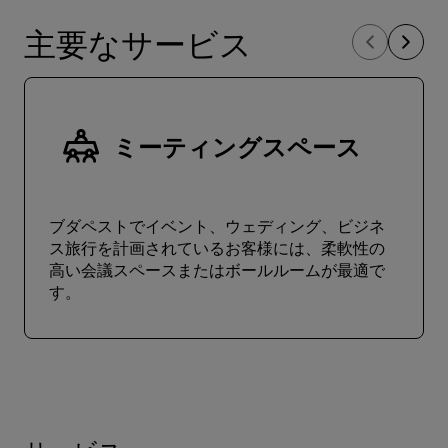
主要なサービス
ミーティングスペース
ブダペストでイベント、ウェディング、ビジネ
ス旅行を計画されているお客様には、柔軟性の
高い会議スペースまたはボールルームが最適で
す。