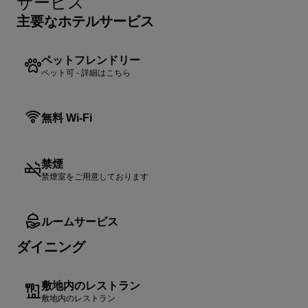
サービス
主要なホテルサービス
ペットフレンドリー
ペット可 - 詳細はこちら
無料 Wi-Fi
禁煙
禁煙室をご用意しております
ルームサービス
ダイニング
敷地内のレストラン
敷地内のレストラン