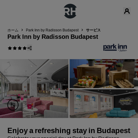
ホーム
Park Inn by Radisson Budapest
サービス
Park Inn by Radisson Budapest
Enjoy a refreshing stay in Budapest