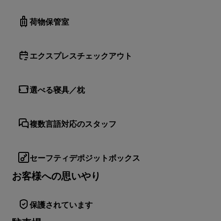
荷物保管室
エクスプレスチェックアウト
選べる寝具／枕
複数言語対応のスタッフ
セーフティデポジットボックス
お客様への思いやり
保護されています