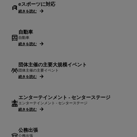
eスポーツに対応
続きを読む
自動車
自動車
続きを読む
団体主催の主要大規模イベント
団体主催の主要イベント
続きを読む
エンターテインメント - センターステージ
エンターテインメント - センターステージ
続きを読む
公務出張
公務出張