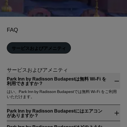
FAQ
サービスおよびアメニティ
サービスおよびアメニティ
Park Inn by Radisson Budapestは無料 Wi-Fi を
利用できますか？
はい、Park Inn by Radisson Budapestでは無料 Wi-Fi をご利用
いただけます。
Park Inn by Radisson Budapestにはエアコン
がありますか？
はい、Park Inn by Radisson Budapestにエアコンがあります。
Park Inn by Radisson Budapestはどのような