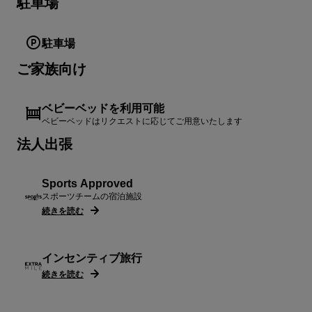
駐車場
駐車場
ご家族向け
ベビーベッドを利用可能
ベビーベッドはリクエストに応じてご用意いたします
法人出張
Sports Approved
スポーツチームの宿泊施設
続きを読む
インセンティブ旅行
続きを読む