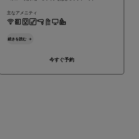
主なアメニティ
続きを読む
今すぐ予約