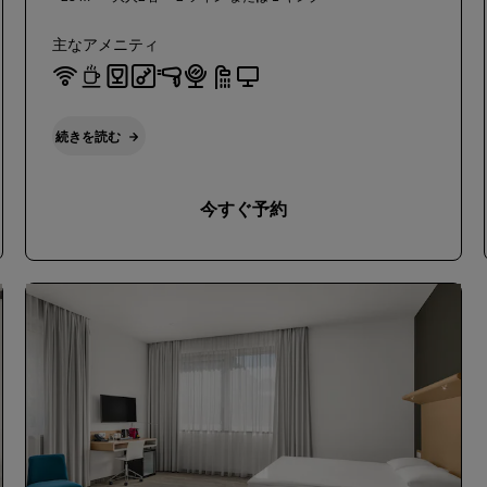
主なアメニティ
続きを読む
今すぐ予約