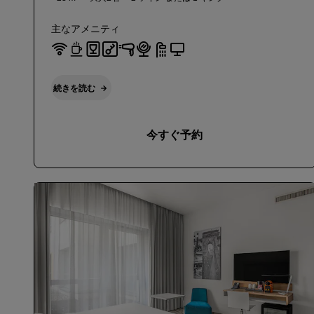
主なアメニティ
続きを読む
今すぐ予約