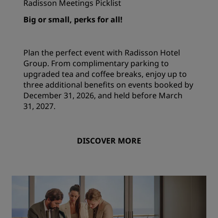
Radisson Meetings Picklist
Big or small, perks for all!
Plan the perfect event with Radisson Hotel
Group. From complimentary parking to
upgraded tea and coffee breaks, enjoy up to
three additional benefits on events booked by
December 31, 2026, and held before March
31, 2027.
DISCOVER MORE