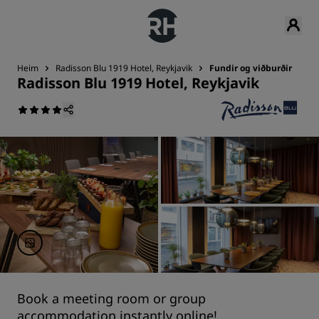
Heim
Radisson Blu 1919 Hotel, Reykjavik
Fundir og viðburðir
Radisson Blu 1919 Hotel, Reykjavik
Book a meeting room or group
accommodation instantly online!