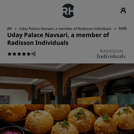
होम
Uday Palace Navsari, a member of Radisson Individuals
रेस्टोरेंट & 
Uday Palace Navsari, a member of
Radisson Individuals