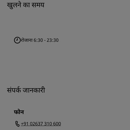
खुलने का समय
रोजाना 6:30 - 23:30
संपर्क जानकारी
फोन
+91 02637 310 600