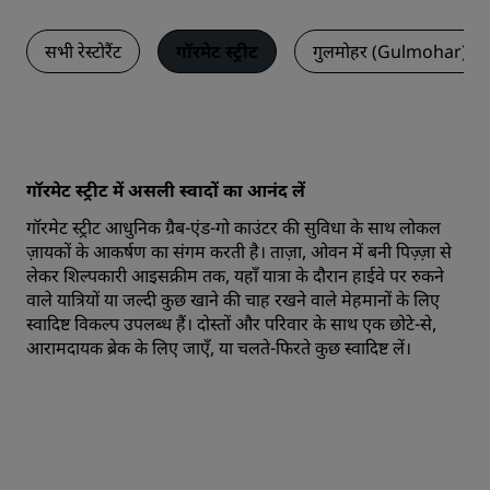
सभी रेस्टोरैंट
गॉरमेट स्ट्रीट
गुलमोहर (Gulmohar)
गॉरमेट स्ट्रीट में असली स्वादों का आनंद लें
गॉरमेट स्ट्रीट आधुनिक ग्रैब-एंड-गो काउंटर की सुविधा के साथ लोकल
ज़ायकों के आकर्षण का संगम करती है। ताज़ा, ओवन में बनी पिज़्ज़ा से
लेकर शिल्पकारी आइसक्रीम तक, यहाँ यात्रा के दौरान हाईवे पर रुकने
वाले यात्रियों या जल्दी कुछ खाने की चाह रखने वाले मेहमानों के लिए
स्वादिष्ट विकल्प उपलब्ध हैं। दोस्तों और परिवार के साथ एक छोटे-से,
आरामदायक ब्रेक के लिए जाएँ, या चलते-फिरते कुछ स्वादिष्ट लें।