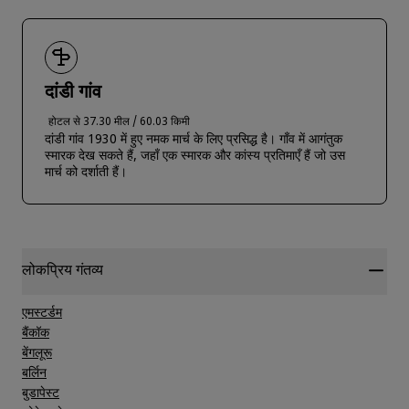
दांडी गांव
होटल से 37.30 मील / 60.03 किमी
दांडी गांव 1930 में हुए नमक मार्च के लिए प्रसिद्ध है। गाँव में आगंतुक
स्मारक देख सकते हैं, जहाँ एक स्मारक और कांस्य प्रतिमाएँ हैं जो उस
मार्च को दर्शाती हैं।
लोकप्रिय गंतव्य
एमस्टर्डम
बैंकॉक
बेंगलूरू
बर्लिन
बुडापेस्ट