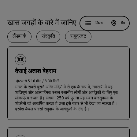
खास जगहों के बारे में जानिए
लिस्ट
मैप
लैंडमार्क
संस्कृति
समुद्रतट
देसाई अताश बेहराम
होटल से 5.16 मील / 8.30 किमी
भारत के सबसे पुराने अग्नि मंदिरों में से एक के रूप में, नवसारी में यह
शांतिपूर्ण और आध्यात्मिक स्थल स्थानीय लोगों और आगंतुकों के लिए एक
लोकप्रिय स्थान है। लगभग 250 वर्ष पुराना यह भवन वास्तुकला के
शौकीनों को आकर्षित करता है तथा इसे बाहर से भी देखा जा सकता है।
प्रवेश केवल पारसी समुदाय के आगंतुकों के लिए है।