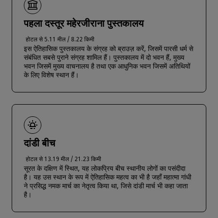
पहला दस्तूर महेरजीराना पुस्तकालय
होटल से 5.11 मील / 8.22 किमी
इस ऐतिहासिक पुस्तकालय के संग्रह को ब्राउज़ करें, जिसमें पारसी धर्म से
संबंधित सबसे पुराने संग्रह शामिल हैं। पुस्तकालय में दो भवन हैं, मुख्य
भवन जिसमें मुख्य वाचनालय है तथा एक आधुनिक भवन जिसमें अतिथियों
के लिए विशेष स्थान हैं।
दांडी बीच
होटल से 13.19 मील / 21.23 किमी
सूरत के दक्षिण में स्थित, यह लोकप्रिय बीच स्थानीय लोगों का पसंदीदा
है। यह उस स्थान के रूप में ऐतिहासिक महत्व का भी है जहाँ महात्मा गांधी
ने प्रसिद्ध नमक मार्च का नेतृत्व किया था, जिसे दांडी मार्च भी कहा जाता
है।