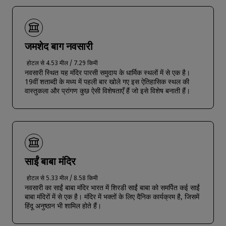
जमशेद बाग नवसारी
होटल से 4.53 मील / 7.29 किमी
नवसारी स्थित यह मंदिर पारसी समुदाय के धार्मिक स्थलों में से एक है।
19वीं शताब्दी के मध्य में पहली बार खोले गए इस ऐतिहासिक स्थल की
वास्तुकला और प्रांगण कुछ ऐसी विशेषताएँ हैं जो इसे विशेष बनाती हैं।
साईं बाबा मंदिर
होटल से 5.33 मील / 8.58 किमी
नवसारी का साईं बाबा मंदिर भारत में शिरडी साईं बाबा को समर्पित कई साईं
बाबा मंदिरों में से एक है। मंदिर में भक्तों के लिए दैनिक कार्यक्रम है, जिसमें
हिंदू अनुष्ठान भी शामिल होते हैं।