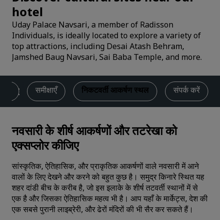
hotel
Uday Palace Navsari, a member of Radisson
Individuals, is ideally located to explore a variety of
top attractions, including Desai Atash Behram,
Jamshed Baug Navsari, Sai Baba Temple, and more.
डील
समीक्षाएँ
निकटवर्ती आकर्षण स्थल
संपर्क करें
नवसारी के शीर्ष आकर्षणों और तटरेखा को
एक्सप्लोर कीजिए
सांस्कृतिक, ऐतिहासिक, और प्राकृतिक आकर्षणों वाले नवसारी में आने
वालों के लिए देखने और करने को बहुत कुछ है। समुद्र किनारे स्थित यह
शहर दांडी बीच के करीब है, जो इस इलाके के शीर्ष तटवर्ती स्थानों में से
एक है और जिसका ऐतिहासिक महत्व भी है। आप यहाँ के मार्केट्स, देश की
एक सबसे पुरानी लाइब्रेरी, और ढेरों मंदिरों की भी सैर कर सकते हैं।