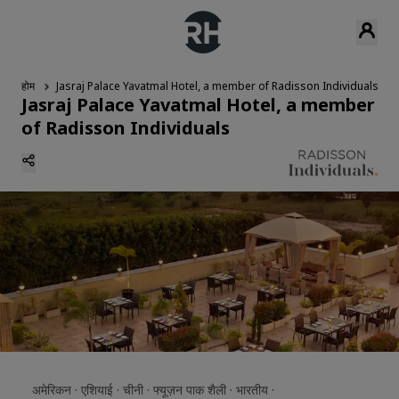
होम
Jasraj Palace Yavatmal Hotel, a member of Radisson Individuals
Jasraj Palace Yavatmal Hotel, a member
of Radisson Individuals
अमेरिकन ·
एशियाई ·
चीनी ·
फ्यूज़न पाक शैली ·
भारतीय ·