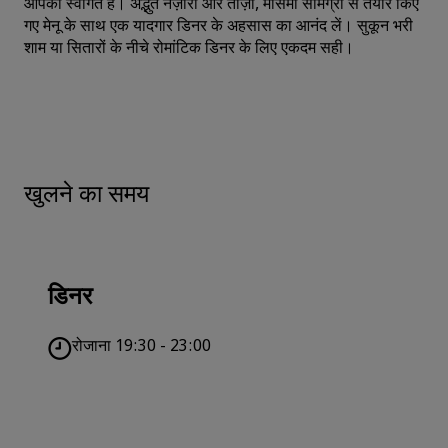
आपका स्वागत है। अद्भुत नज़ारों और ताज़ा, मौसमी सामग्री से तैयार किए
गए मेनू के साथ एक यादगार डिनर के अहसास का आनंद लें। सुकून भरी
शाम या सितारों के नीचे रोमांटिक डिनर के लिए एकदम सही।
खुलने का समय
डिनर
रोजाना 19:30 - 23:00