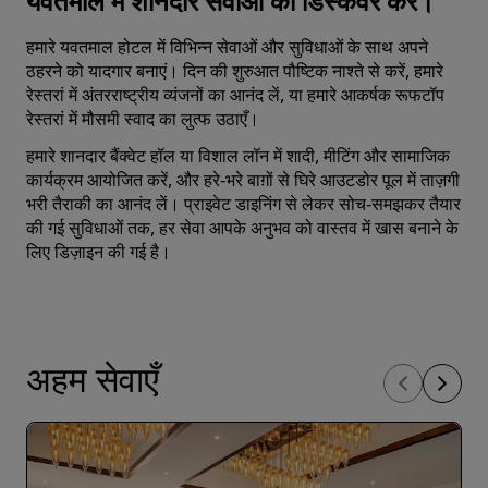
यवतमाल में शानदार सेवाओं को डिस्‍कवर करें।
हमारे यवतमाल होटल में विभिन्न सेवाओं और सुविधाओं के साथ अपने
ठहरने को यादगार बनाएं। दिन की शुरुआत पौष्टिक नाश्ते से करें, हमारे
रेस्तरां में अंतरराष्ट्रीय व्यंजनों का आनंद लें, या हमारे आकर्षक रूफटॉप
रेस्तरां में मौसमी स्वाद का लुत्फ उठाएँ।
हमारे शानदार बैंक्वेट हॉल या विशाल लॉन में शादी, मीटिंग और सामाजिक
कार्यक्रम आयोजित करें, और हरे‑भरे बाग़ों से घिरे आउटडोर पूल में ताज़गी
भरी तैराकी का आनंद लें। प्राइवेट डाइनिंग से लेकर सोच‑समझकर तैयार
की गई सुविधाओं तक, हर सेवा आपके अनुभव को वास्तव में खास बनाने के
लिए डिज़ाइन की गई है।
अहम सेवाएँ