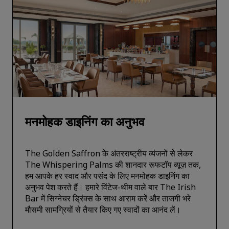
मनमोहक डाइनिंग का अनुभव
The Golden Saffron के अंतरराष्ट्रीय व्यंजनों से लेकर
The Whispering Palms की शानदार रूफटॉप व्यूज़ तक,
हम आपके हर स्वाद और पसंद के लिए मनमोहक डाइनिंग का
अनुभव पेश करते हैं। हमारे विंटेज-थीम वाले बार The Irish
Bar में सिग्नेचर ड्रिंक्स के साथ आराम करें और ताजगी भरे
मौसमी सामग्रियों से तैयार किए गए स्वादों का आनंद लें।