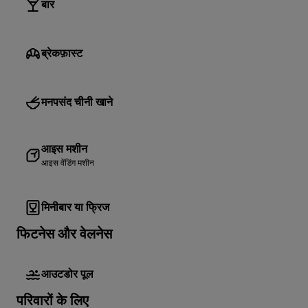
बार
ब्रेकफ़ास्ट
मनपसंद चीनी खाने
आइस मशीन
आइस वेंडिंग मशीन
मिनीबार या फ्रिज
फिटनेस और वेलनेस
आउटडोर पूल
परिवारों के लिए