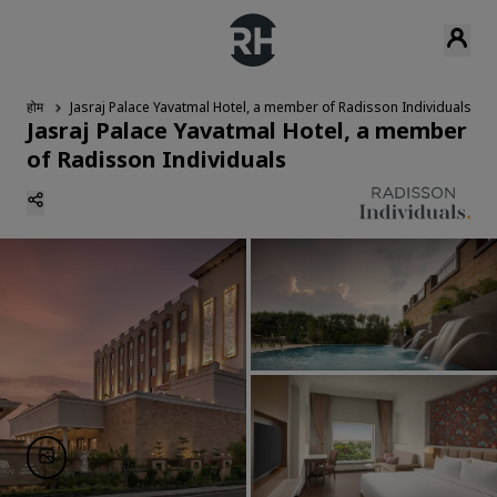
होम
Jasraj Palace Yavatmal Hotel, a member of Radisson Individuals
Jasraj Palace Yavatmal Hotel, a member
of Radisson Individuals