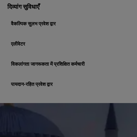
दिव्यांग सुविधाएँ
वैकल्पिक सुलभ प्रवेश द्वार
एलीवेटर
विकलांगता जागरूकता में प्रशिक्षित कर्मचारी
पायदान-रहित प्रवेश द्वार