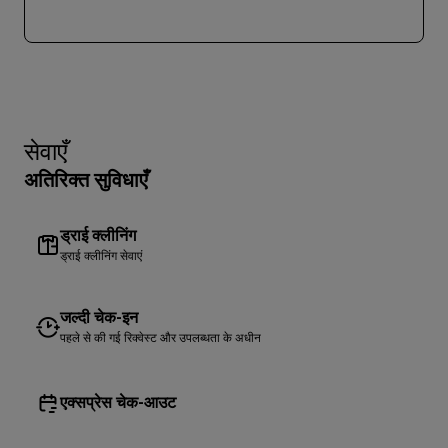
सेवाएँ
अतिरिक्त सुविधाएँ
ड्राई क्लीनिंग
ड्राई क्लीनिंग सेवाएं
जल्दी चेक-इन
पहले से की गई रिक्वेस्ट और उपलब्धता के अधीन
एक्सप्रेस चेक-आउट