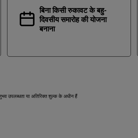
बिना किसी रुकावट के बहु-
दिवसीय समारोह की योजना
बनाना
भव उपलब्धता या अतिरिक्त शुल्क के अधीन हैं