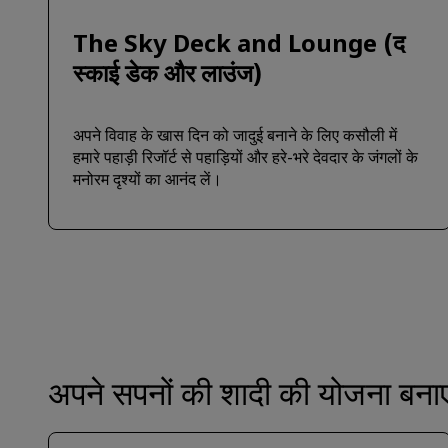
The Sky Deck and Lounge (द
स्काई डेक और लाउंज)
अपने विवाह के खास दिन को जादुई बनाने के लिए कसौली में
हमारे पहाड़ी रिजॉर्ट से पहाड़ियों और हरे-भरे देवदार के जंगलों के
मनोरम दृश्यों का आनंद लें।
अपने सपनों की शादी की योजना बनाए