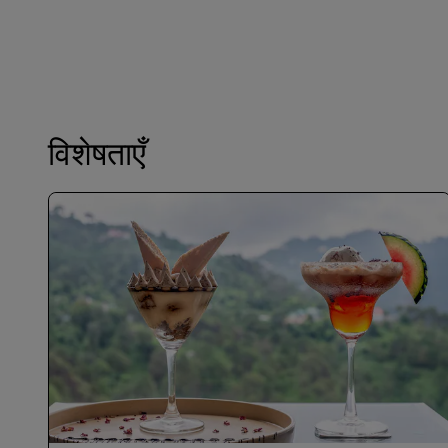
विशेषताएँ