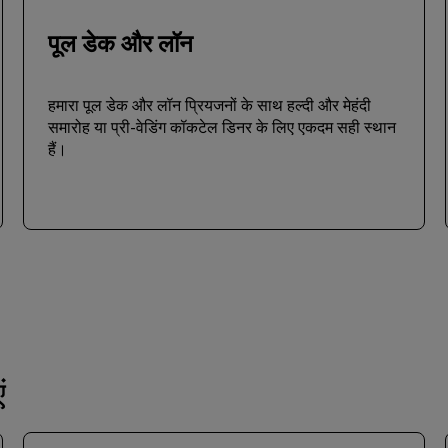
पूल डेक और लॉन
हमारा पूल डेक और लॉन प्रियजनों के साथ हल्दी और मेहंदी
समारोह या प्री-वेडिंग कॉकटेल डिनर के लिए एकदम सही स्थान
हैं।
ं