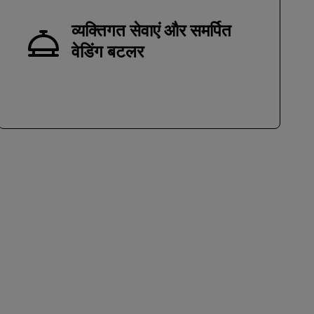
व्यक्तिगत सेवाएं और समर्पित
वेडिंग बटलर