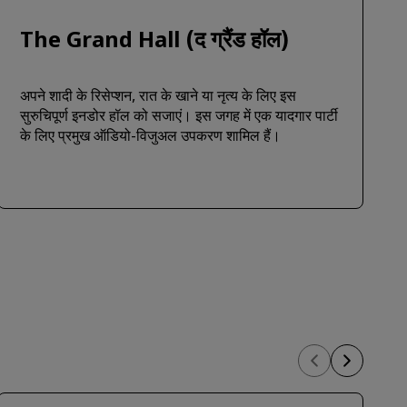
The Grand Hall (द ग्रैंड हॉल)
अपने शादी के रिसेप्शन, रात के खाने या नृत्य के लिए इस
सुरुचिपूर्ण इनडोर हॉल को सजाएं। इस जगह में एक यादगार पार्टी
के लिए प्रमुख ऑडियो-विजुअल उपकरण शामिल हैं।