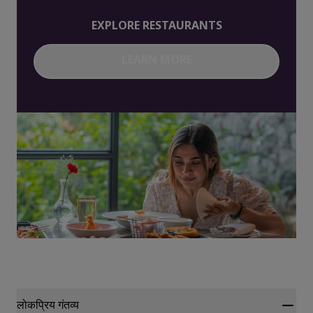
EXPLORE RESTAURANTS
LEARN MORE
लोकप्रिय गंतव्य