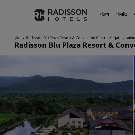
गंतव्य
रिज़ॉर्ट
होम
Radisson Blu Plaza Resort & Convention Centre, Karjat
समीक्षा
Radisson Blu Plaza Resort & Conv
हमारे ब्रांड
Radisson Hotels ब्रांड्स