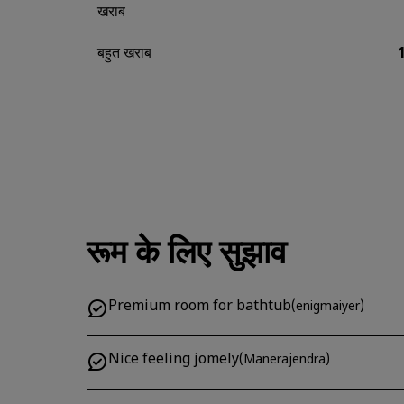
खराब
बहुत खराब
रूम के लिए सुझाव
Premium room for bathtub
(
enigmaiyer
)
Nice feeling jomely
(
Manerajendra
)