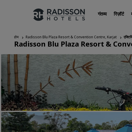
गंतव्य
रिज़ॉर्ट
होम
Radisson Blu Plaza Resort & Convention Centre, Karjat
एक्टिव
Radisson Blu Plaza Resort & Conv
हमारे ब्रांड
Radisson Hotels ब्रांड्स