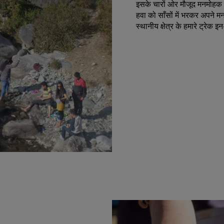
इसके चारों ओर मौजूद मनमोहक स
हवा को साँसों में भरकर अपने 
स्थानीय क्षेत्र के हमारे ट्रेक इ