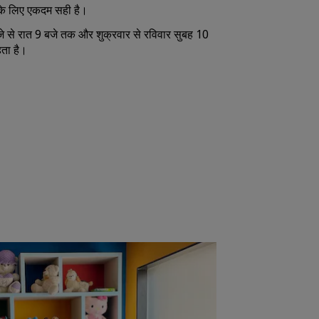
ं के लिए एकदम सही है।
जे से रात 9 बजे तक और शुक्रवार से रविवार सुबह 10
हता है।