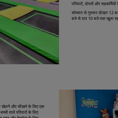
परिवारों, दोस्तों और सहकर्मियो
सोमवार से गुरुवार दोपहर 12 ब
बजे से रात 10 बजे तक खुला र
ं को खेलने और सीखने के लिए एक
बच्चों वाले परिवारों के लिए