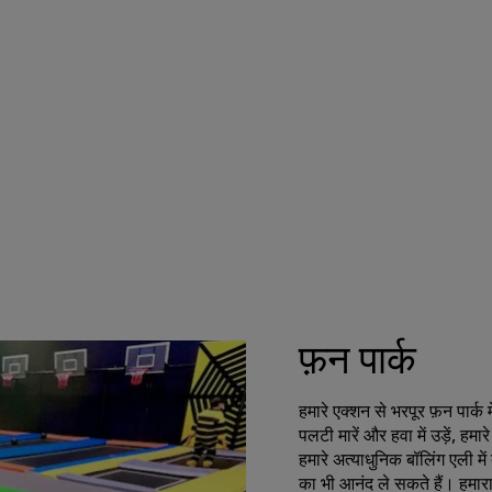
फ़न पार्क
हमारे एक्शन से भरपूर फ़न पार्क में
पलटी मारें और हवा में उड़ें, हम
हमारे अत्याधुनिक बॉलिंग एली म
का भी आनंद ले सकते हैं। हमार