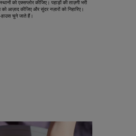
्थानों को एक्सप्लोर कीजिए। पहाड़ों की ताज़गी भरी
मन को आज़ाद कीजिए और सुंदर नज़ारों को निहारिए।
न-हाउस चुने जाते हैं।