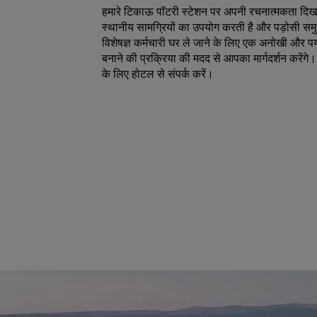
हमारे टिकाऊ पॉटरी स्टेशन पर अपनी रचनात्मकता दिख
स्थानीय सामग्रियों का उपयोग करती है और पड़ोसी समु
विशेषज्ञ कर्मचारी घर ले जाने के लिए एक अनोखी और पर
बनाने की प्रक्रिया की मदद से आपका मार्गदर्शन करें
के लिए होटल से संपर्क करें।