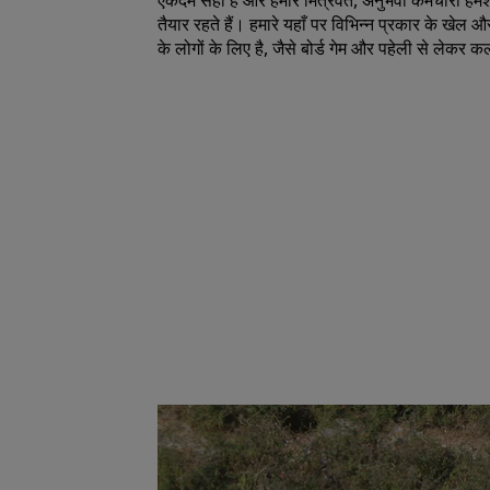
एकदम सही है और हमारे मित्रवत, अनुभवी कर्मचारी हम
तैयार रहते हैं। हमारे यहाँ पर विभिन्न प्रकार के खेल और
के लोगों के लिए है, जैसे बोर्ड गेम और पहेली से लेकर