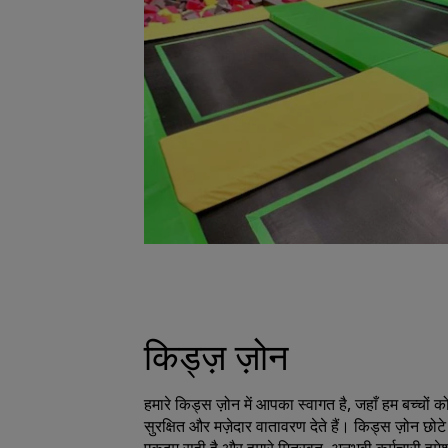
किड्ज़ ज़ोन
हमारे किड्स ज़ोन में आपका स्वागत है, जहाँ हम बच्चो
सुरक्षित और मज़ेदार वातावरण देते हैं। किड्स ज़ोन छोटे 