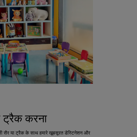
 ट्रैक करना
ली सैर या ट्रैक के साथ हमारे खूबसूरत डेस्टिनेशन और