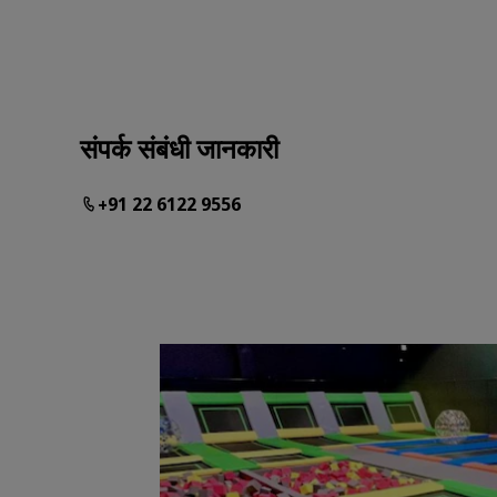
संपर्क संबंधी जानकारी
+91 22 6122 9556