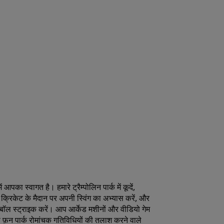
शामिल हों
 आपका स्वागत है। हमारे ट्रैम्पोलिन पार्क में कूदें,
ारे क्रिकेट के मैदान पर अपनी स्विंग का अभ्यास करें, और
ें बॉल स्ट्राइक करें। आप आर्केड मशीनों और वीडियो गेम
ा फ़न पार्क रोमांचक गतिविधियों की तलाश करने वाले