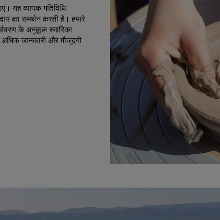
ाएं। यह व्यापक गतिविधि
दाय का समर्थन करती है। हमारे
्यावरण के अनुकूल स्मारिका
गे। अधिक जानकारी और मौजूदगी