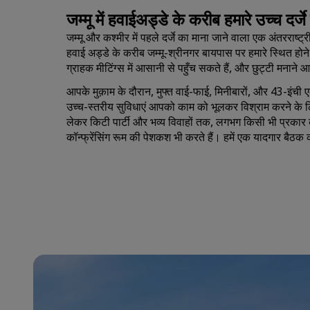
जम्मू में हवाईअड्डे के करीब हमारे उच्च दर्
जम्मू और कश्मीर में पहले दर्जे का माना जाने वाला एक अंतरर
हवाई अड्डे के करीब जम्मू-श्रीनगर बायपास पर हमारे स्थित हो
ग्राहक मीटिंग्स में आसानी से पहुँच सकते हैं, और छुट्टी मनाने
आपके मुक़ाम के दौरान, मुफ्त वाई-फाई, मिनीबारों, और 43-इंची एलई
उच्च-स्तरीय सुविधाएं आपको काम को भूलकर विश्राम करने के 
लेकर किटी पार्टी और भव्य विवाहों तक, लगभग किसी भी प्रका
कॉन्फ्रेंसिंग रूम की पेशकश भी करते हैं। हमें एक यादगार बैठक