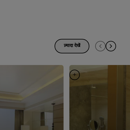
ज़्यादा देखें