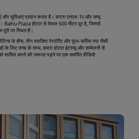
शामिल हों
वाएं और सुविधाएं प्रदान करता है। कटरा एनएच-1ए और जम्मू
ाता है। Bahu Plaza होटल से केवल 500 मीटर दूर है, जिससे
 दूरी पर स्थित हैं।
िंग्स के बीच, तीन स्वादिष्ट रेस्टोरैंट और फुल-सर्विस स्पा जैसी
के लिए जगह के साथ, हमारा होटल इंटरव्यू और सम्मेलनों से
को शामिल करने की जरूरत पड़ने पर एक समर्पित वीडियो