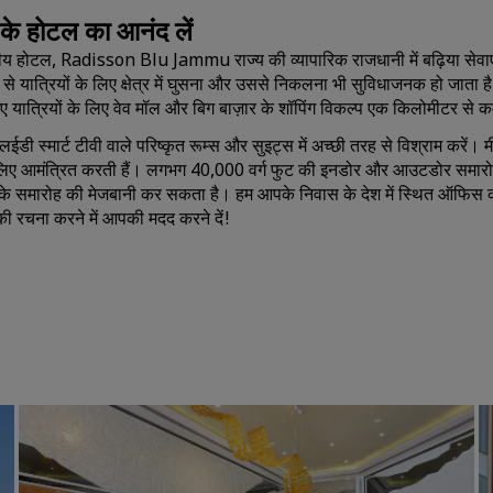
जे के होटल का आनंद लें
ाष्ट्रीय होटल, Radisson Blu Jammu राज्य की व्यापारिक राजधानी में बढ़िया से
ने से यात्रियों के लिए क्षेत्र में घुसना और उससे निकलना भी सुविधाजनक हो ज
 आए यात्रियों के लिए वेव मॉल और बिग बाज़ार के शॉपिंग विकल्प एक किलोमीटर से कम
डी स्मार्ट टीवी वाले परिष्कृत रूम्स और सुइट्स में अच्छी तरह से विश्राम करें। मीट
लिए आमंत्रित करती हैं। लगभग 40,000 वर्ग फुट की इनडोर और आउटडोर समारोहों 
र के समारोह की मेजबानी कर सकता है। हम आपके निवास के देश में स्थित ऑफिस 
 की रचना करने में आपकी मदद करने दें!