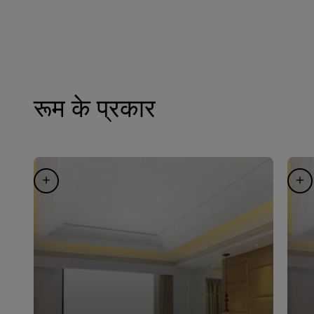
रूम के प्रकार