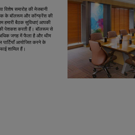
 विशेष समारोह की मेजबानी
िक के बॉलरूम और कॉन्फ्रेंस की
्षम हमारी बैठक सुविधाएं आपकी
की पेशकश करती हैं। बॉलरूम से
 अधिक जगह में फैला है और थीम
 पार्टियाँ आयोजित करने के
फाई शामिल हैं।