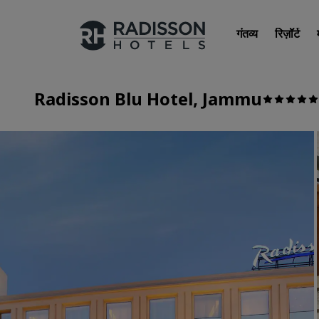
गंतव्य
रिज़ॉर्ट
Radisson Blu Hotel, Jammu
हमारे ब्रांड
Radisson Hotels ब्रांड्स