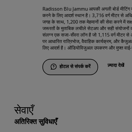
Radisson Blu Jammu आपकी अगली बोर्ड मीटिंग या
करने के लिए आदर्श स्थान है। 3,716 वर्ग मीटर से अध
जगह के साथ, 1,200 तक मेहमानों की सेवा करने में सक
जरूरतों के मुताबिक लचीले सेटअप और सही संयोजनों 
संलग्न एक सजा-सँवरा लॉन है जो 1,115 वर्ग मीटर से
पर आधारित रात्रिभोज, वैवाहिक कार्यक्रम, और कैजुअल
लिए आदर्श है। ऑडियोविजुअल उपकरण और मुफ्त वाई-
ज़्यादा देखें
होटल से संपर्क करें
सेवाएँ
अतिरिक्त सुविधाएँ