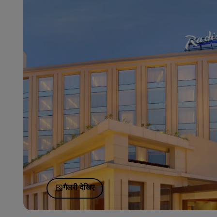
गैलरी देखिए