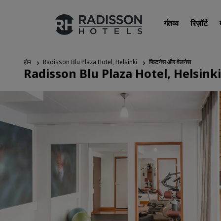
गंतव्य
रिज़ॉर्ट
होम
Radisson Blu Plaza Hotel, Helsinki
फिटनेस और वेलनेस
Radisson Blu Plaza Hotel, Helsinki
हमारे ब्रांड
Radisson Hotels ब्रांड्स