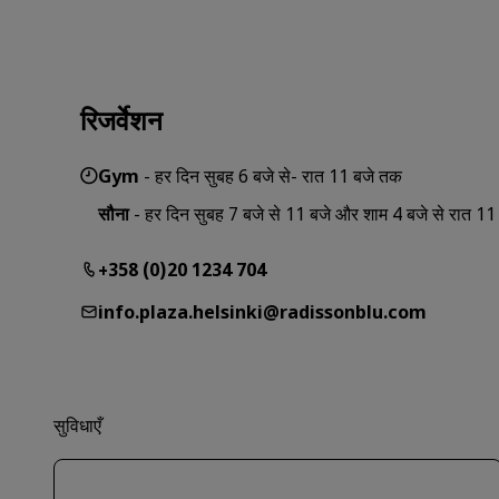
रिजर्वेशन
Gym
- हर दिन सुबह 6 बजे से- रात 11 बजे तक
सौना
- हर दिन सुबह 7 बजे से 11 बजे और शाम 4 बजे से रात 1
+358 (0)20 1234 704
info.plaza.helsinki@radissonblu.com
सुविधाएँ