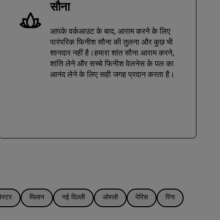
सौना
आपके वर्कआउट के बाद, आराम करने के लिए
पारंपरिक फिनीश सौना की तुलना और कुछ भी
शानदार नहीं है।हमारा शांत सौना आराम करने,
शांति लेने और सच्चे फिनीश वेलनेस के पल का
आनंद लेने के लिए सही जगह प्रदान करता है।
ेस्टर
मिलान
नई दिल्ली
ओस्लो
पेरिस
रिगा