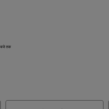
1 बजे तक