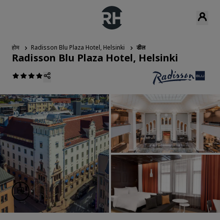
होम
Radisson Blu Plaza Hotel, Helsinki
डील
Radisson Blu Plaza Hotel, Helsinki