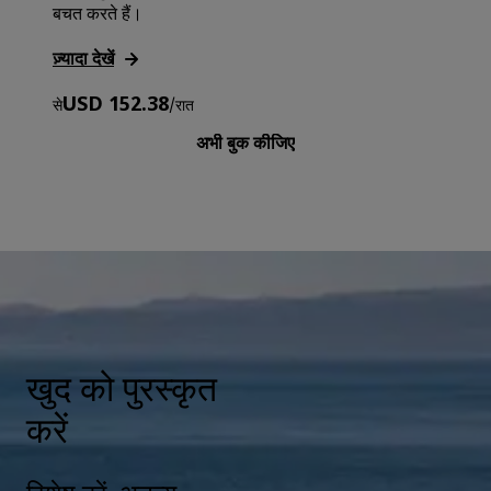
बचत करते हैं।
ज़्यादा देखें
USD 152.38
से
/
रात
अभी बुक कीजिए
खुद को पुरस्कृत
करें