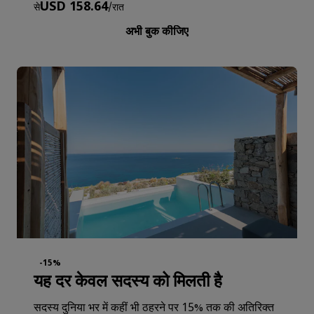
USD 158.64
से
/
रात
अभी बुक कीजिए
-15%
यह दर केवल सदस्य को मिलती है
सदस्य दुनिया भर में कहीं भी ठहरने पर 15% तक की अतिरिक्त