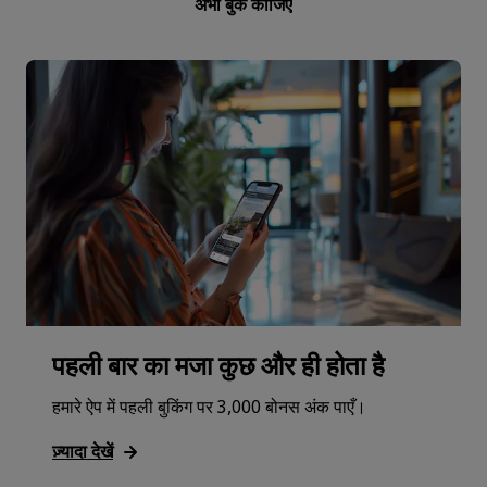
अभी बुक कीजिए
पहली बार का मजा कुछ और ही होता है
हमारे ऐप में पहली बुकिंग पर 3,000 बोनस अंक पाएँ।
ज़्यादा देखें