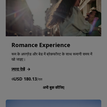
Romance Experience
रूम के अपग्रेड और बेड में ब्रेकफॉस्ट के साथ रूमानी समय में
खो जाइए।
ज़्यादा देखें
USD 180.13
से
/
रात
अभी बुक कीजिए