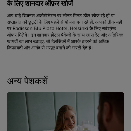
के लिए शानदार ऑफ़र खोजें
आप चाहे बिजनस अकोमोडेशन पर लीस्‍ट मिनट डील खोज रहे हों या
सप्ताहांत की छुट्टी के लिए पहले से योजना बना रहे हों, आपको ठीक यहीं
पर Radisson Blu Plaza Hotel, Helsinki के लिए सर्वश्रेष्ठ
ऑफर मिलेंगे। इन शानदार होटल पैकेजों के साथ खास रेट और अतिरिक्त
फायदों का लाभ उठाइए, जो हेलसिंकी में आपके ठहरने को अधिक
किफायती और आनंद से भरपूर बनाने की गारंटी देते हैं।
अन्य पेशकशें