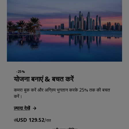
-25%
योजना बनाएं & बचत करें
कमरा बुक करें और अग्रिम भुगतान करके 25% तक की बचत
करें।
ज़्यादा देखें
USD 129.52
से
/
रात