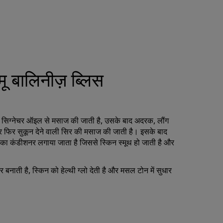
मू बालिनीज़ ब्लिस
ाले सिग्नेचर ऑइल से मसाज की जाती है, उसके बाद अदरक, लौंग
 फिर सुकून देने वाली सिर की मसाज की जाती है। इसके बाद
ा का कंडीशनर लगाया जाता है जिससे स्किन स्मूथ हो जाती है और
 बनाती है, स्किन को हेल्थी ग्लो देती है और मसल टोन में सुधार