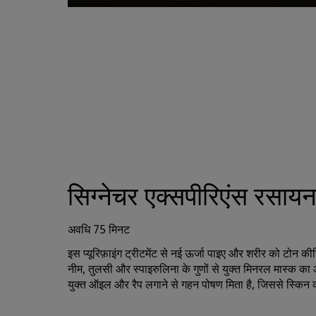
सिग्नेचर एक्सपीरिएंस रसायन 
अवधि 75 मिनट
इस प्यूरिफ़ाइंग ट्रीटमेंट से नई ऊर्जा पाइए और शरीर को टोन क
नीम, तुलसी और स्पाइरुलिना के गुणों से युक्त मिनरल मास्क
युक्त ऑइल और रैप लगाने से गहन पोषण मिता है, जिससे स्किन 