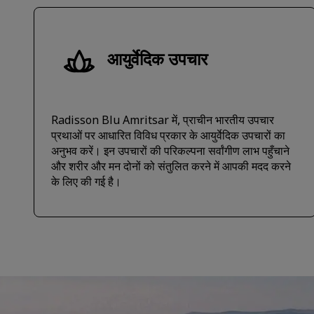
आयुर्वेदिक उपचार
Radisson Blu Amritsar में, प्राचीन भारतीय उपचार
प्रथाओं पर आधारित विविध प्रकार के आयुर्वेदिक उपचारों का
अनुभव करें। इन उपचारों की परिकल्पना सर्वांगीण लाभ पहुँचाने
और शरीर और मन दोनों को संतुलित करने में आपकी मदद करने
के लिए की गई है।