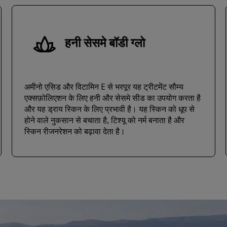
हनी सेसमे बॉडी ग्लो
अमीनो एसिड और विटामिन E से भरपूर यह ट्रीटमेंट सौम्य
एक्सफ़ोलिएशन के लिए हनी और सेसमे सीड का उपयोग करता है
और यह ड्राय स्किन के लिए प्रभावी है। यह स्किन को धूप से
होने वाले नुकसान से बचाता है, टिश्यू को नर्म बनाता है और
स्किन रीजनरेशन को बढ़ावा देता है।