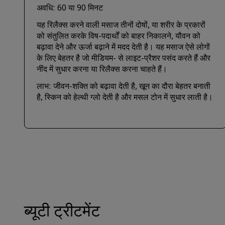
अवधि: 60 या 90 मिनट
यह रिलैक्स करने वाली मसाज तीनों दोषों, या शरीर के प्रकारों
को संतुलित करके विष-पदार्थों को बाहर निकालने, यौवन को
बढ़ावा देने और ऊर्जा बढ़ाने में मदद देती है। यह मसाज ऐसे लोगों
के लिए बेहतर है जो मीडियम- से लाइट-प्रैशर पसंद करते हैं और
नींद में सुधार करना या रिलैक्स करना चाहते हैं।
लाभ: जीवन-शक्ति को बढ़ावा देती है, खून का दौरा बेहतर बनाती
है, स्किन को हेल्थी ग्लो देती है और मसल टोन में सुधार लाती है।
ब्यूटी ट्रीटमेंट