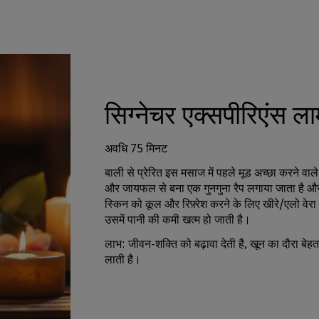
सिग्नेचर एक्सपीरिएंस ला
अवधि 75 मिनट
बाली से प्रेरित इस मसाज में पहले मूड अच्छा करने व
और जायफल से बना एक गुनगुना रैप लगाया जाता है और
स्किन को कूल और रिफ़्रेश करने के लिए खीरे/एलो वेर
उसमें पानी की कमी खत्म हो जाती है।
लाभ: जीवन-शक्ति को बढ़ावा देती है, खून का दौरा बेहतर
लाती है।