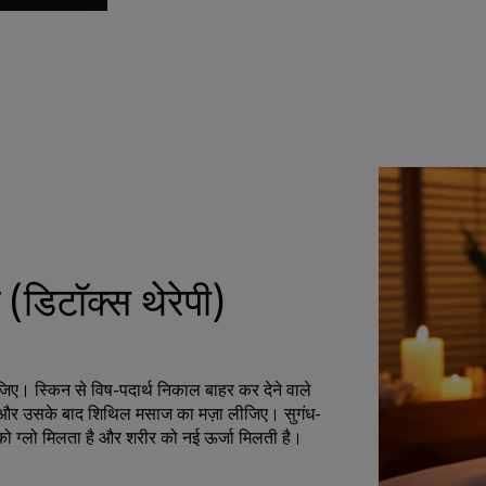
(डिटॉक्स थेरेपी)
ीजिए। स्किन से विष-पदार्थ निकाल बाहर कर देने वाले
 का और उसके बाद शिथिल मसाज का मज़ा लीजिए। सुगंध-
को ग्लो मिलता है और शरीर को नई ऊर्जा मिलती है।