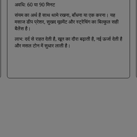
अवधि: 60 या 90 मिनट
संयम का अर्थ है साथ थामे रखना, बाँधना या एक करना। यह
मसाज डीप प्रेशर, सुखद मूवमेंट और स्ट्रेचिंग का बिल्कुल सही
बैलेंस है।
लाभ: दर्द से राहत देती है, खून का दौरा बढ़ाती है, नई ऊर्जा देती है
और मसल टोन में सुधार लाती है।