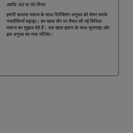
अवधि: 60 या 90 मिनट
हमारी कपल्स मसाज के साथ रिलैक्सिंग अनुभव को शेयर करके
नज़दीकियाँ बढ़ाइए। हम खास तौर पर तैयार की गई शिथिल
मसाज का सुझाव देते हैं। उस खास इंसान के साथ सुस्ताइए और
इस अनुभव का मज़ा लीजिए।