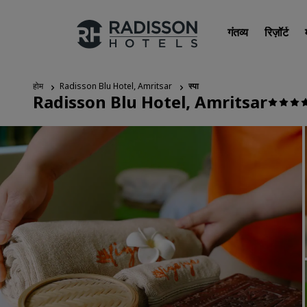
गंतव्य
रिज़ॉर्ट
होम
Radisson Blu Hotel, Amritsar
स्पा
Radisson Blu Hotel, Amritsar
हमारे ब्रांड
Radisson Hotels ब्रांड्स