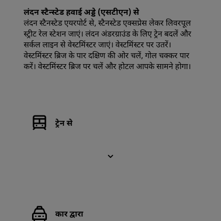
लंदन स्टैन्स्टेड हवाई अड्डे (एसटीएन) से
लंदन स्टैनस्टेड एयरपोर्ट से, स्टैनस्टेड एक्सप्रेस लेकर लिवरपूल
स्ट्रीट रेल स्टेशन जाएं। लंदन अंडरग्राउंड के लिए ट्रेन बदलें और
सर्कल लाइन से वेस्टमिंस्टर जाएं। वेस्टमिंस्टर पर उतरें।
वेस्टमिंस्टर ब्रिज के पार दक्षिण की ओर चलें, गोल चक्कर पार
करें। वेस्टमिंस्टर ब्रिज पर चलें और होटल आपके सामने होगा।
ट्रेन से
कार द्वारा