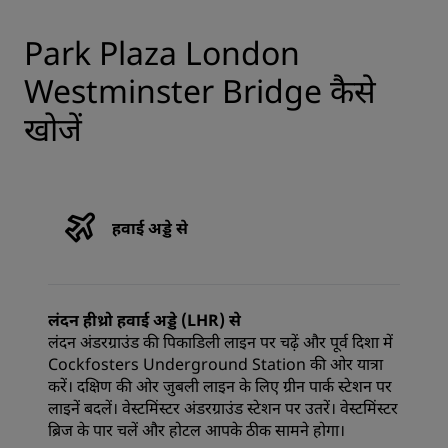
Park Plaza London
Westminster Bridge कैसे
खोजें
हवाई अड्डे से
लंदन हीथ्रो हवाई अड्डे (LHR) से
लंदन अंडरग्राउंड की पिकाडिली लाइन पर चढ़ें और पूर्व दिशा में
Cockfosters Underground Station की ओर यात्रा
करें। दक्षिण की ओर जुबली लाइन के लिए ग्रीन पार्क स्टेशन पर
लाइनें बदलें। वेस्टमिंस्टर अंडरग्राउंड स्टेशन पर उतरें। वेस्टमिंस्टर
ब्रिज के पार चलें और होटल आपके ठीक सामने होगा।