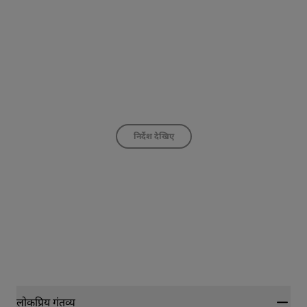
निर्देश देखिए
लोकप्रिय गंतव्य