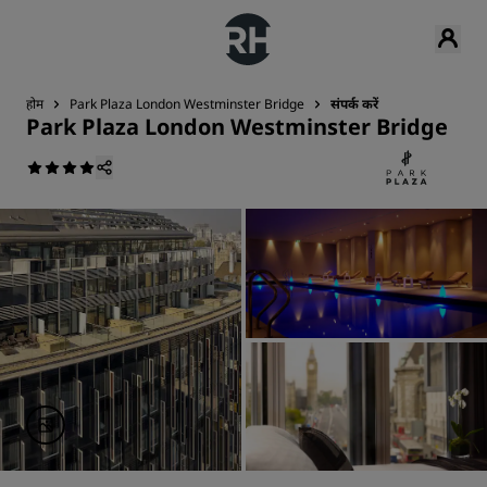
होम
Park Plaza London Westminster Bridge
संपर्क करें
Park Plaza London Westminster Bridge