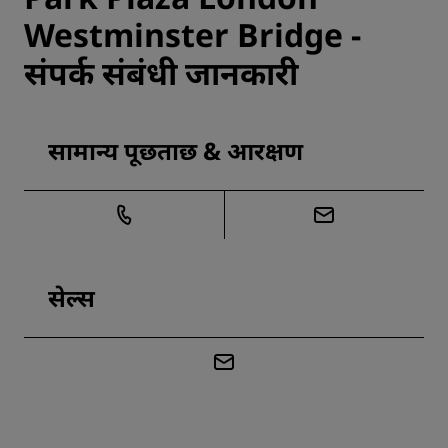
Westminster Bridge -
संपर्क संबंधी जानकारी
सामान्य पूछताछ & आरक्षण
सेल्स