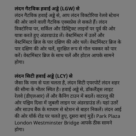
लंदन गैटविक हवाई अड्डे (LGW) से
लंदन गैटविक हवाई अड्डे से, आप लंदन विक्टोरिया रेलवे स्टेशन
की ओर जाने वाली गैटविक एक्सप्रेस ले सकते हैं। लंदन
विक्टोरिया पर, सर्किल और डिस्ट्रिक्ट लाइनों पर पूर्व की ओर
यात्रा करते हुए अंडरग्राउंड लें। वेस्टमिंस्टर में उतरें और
वेस्टमिंस्टर ब्रिज के पार दक्षिण की ओर चलें। वेस्टमिंस्टर ब्रिज के
पार दक्षिण की ओर चलें, सुरक्षित रूप से गोल चक्कर को पार
करें। वेस्टमिंस्टर ब्रिज के साथ चलें और होटल आपके सामने
होगा।
लंदन सिटी हवाई अड्डे (LCY) से
जैसा कि नाम से पता चलता है, लंदन सिटी एयरपोर्ट लंदन शहर
की सीमा के भीतर स्थित है। हवाई अड्डे से, डॉकलैंड्स लाइट
रेलवे (डीएलआर) लें और कैनिंग टाउन में बदलें। वाटरलू की
ओर पश्चिम दिशा में जुबली लाइन पर अंडरग्राउंड लें। यहां उतरें
और साउथ बैंक के माध्यम से स्टेशन से बाहर निकलें। लंदन आई
की ओर यॉर्क रोड पर चलते हुए, दूसरा बाएं मुड़ें। Park Plaza
London Westminster Bridge आपके ठीक सामने
होगा।