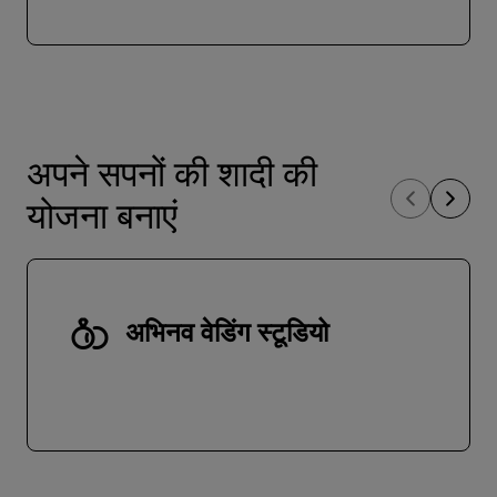
अपने सपनों की शादी की
योजना बनाएं
अभिनव वेडिंग स्टूडियो