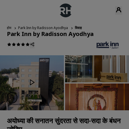
होम
Park Inn by Radisson Ayodhya
विवाह
Park Inn by Radisson Ayodhya
अयोध्या की सनातन सुंदरता से सदा-सदा के बंधन