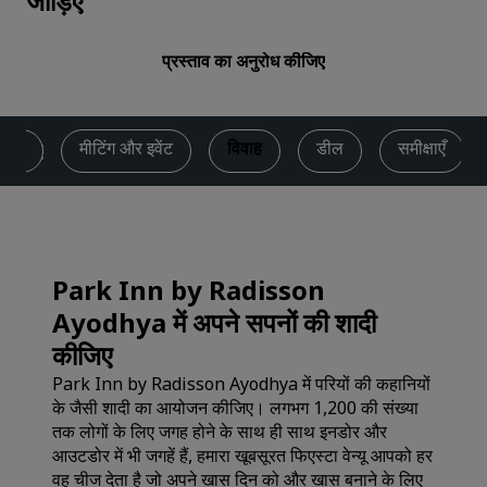
जोड़िए
प्रस्ताव का अनुरोध कीजिए
निंग
मीटिंग और इवेंट
विवाह
डील
समीक्षाएँ
Park Inn by Radisson
Ayodhya में अपने सपनों की शादी
कीजिए
Park Inn by Radisson Ayodhya में परियों की कहानियों
के जैसी शादी का आयोजन कीजिए। लगभग 1,200 की संख्या
तक लोगों के लिए जगह होने के साथ ही साथ इनडोर और
आउटडोर में भी जगहें हैं, हमारा खूबसूरत फिएस्टा वेन्यू आपको हर
वह चीज देता है जो अपने खास दिन को और खास बनाने के लिए