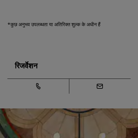
*कुछ अनुभव उपलब्धता या अतिरिक्त शुल्क के अधीन हैं
रिजर्वेशन