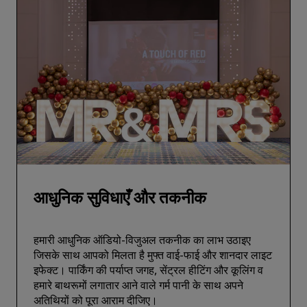
आधुनिक सुविधाएँ और तकनीक
हमारी आधुनिक ऑडियो-विजुअल तकनीक का लाभ उठाइए
जिसके साथ आपको मिलता है मुफ्त वाई-फाई और शानदार लाइट
इफेक्ट। पार्किंग की पर्याप्त जगह, सेंट्रल हीटिंग और कूलिंग व
हमारे बाथरूमों लगातार आने वाले गर्म पानी के साथ अपने
अतिथियों को पूरा आराम दीजिए।