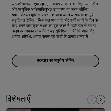
आपको चाहिए। एक खुशनुमा, यादगार उत्सव के लिए भव्य माहौल
और आधुनिक ऑडियोविजुअल उपकरण का आनंद लीजिए।
हमारी सेंट्रल कूलिंग सिस्टम के साथ अपने अतिथियों को पूरी
सहूलियत दीजिए। जिस पल आप पति और पत्नी बनने के दिन के
लिए अपने कार्यक्रम स्थल को बुक करते हैं, उसी पल से हम हर
कदम पर आपका साथ देकर यह सुनिश्चित करेंगे कि आप और
आपके अतिथि, आपके सपनों की शादी के उत्सव आनंद लें।
प्रस्ताव का अनुरोध कीजिए
विशेषताएँ