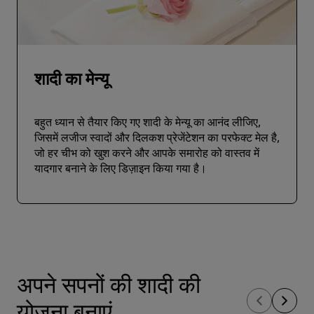
शादी का मेन्‍यू
बहुत ध्‍यान से तैयार किए गए शादी के मेन्‍यू का आनंद लीजिए,
जिसमें लजीज स्वादों और दिलकश प्रेजेंटेशन का परफेक्‍ट मेल है,
जो हर चीभ को खुश करने और आपके समारोह को वास्तव में
यादगार बनाने के लिए डिज़ाइन किया गया है।
अपने सपनों की शादी की