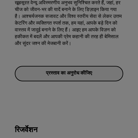
खूबसूरत वेन्‍यू अविस्मरणीय अनुभव सुनिश्चित करते हैं, जहां, हर
चीज को जीवन-भर की यादें बनाने के लिए डिज़ाइन किया गया
है। आश्चर्यजनक सजावट और विश्व स्तरीय सेवा से लेकर उत्तम
केटरिंग और व्यक्तिगत स्पर्श तक, हम यहां, आपके बड़े दिन को
वास्तव में जादुई बनाने के लिए हैं। आइए हम आपके विज़न को
हकीकत में बदलें और आपकी प्रेम कहानी की तरह ही बेम‍िसाल
और सुंदर जश्‍न की मेजबानी करें।
प्रस्ताव का अनुरोध कीजिए
रिजर्वेशन