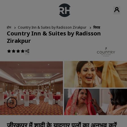
होम
Country Inn & Suites by Radisson Zirakpur
विवाह
Country Inn & Suites by Radisson
Zirakpur
ज़ीरकपुर में शादी के यादगार पलों का अनुभव करें