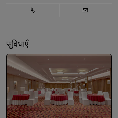
सुविधाएँ