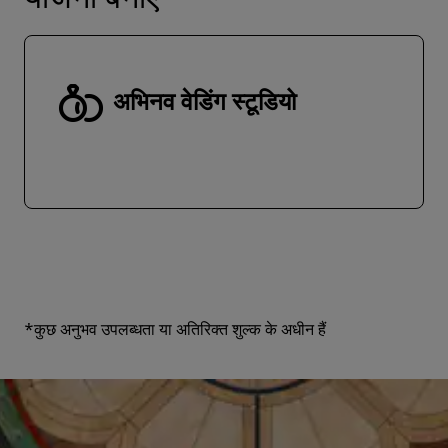
योजना बनाएं
अभिनव वेडिंग स्टूडियो
*कुछ अनुभव उपलब्धता या अतिरिक्त शुल्क के अधीन हैं