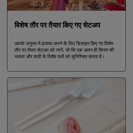
विशेष तौर पर तैयार किए गए सेटअप
आपके अनुभव में इजाफा करने के लिए डिज़ाइन किए गए विशेष
तौर पर तैयार सेटअप को जानें, जो कि एक अलग ही किस्‍म की
भव्‍यता और शादी के विशेष पलों को सुनिश्चित करता है।