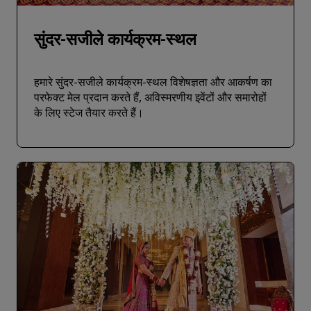
सुंदर-सजीले कार्यक्रम-स्थल
हमारे सुंदर-सजीले कार्यक्रम-स्थल विशेषज्ञता और आकर्षण का
परफेक्‍ट मेल प्रदान करते हैं, अविस्मरणीय इवेंटों और समारोहों
के लिए स्‍टेज तैयार करते हैं।