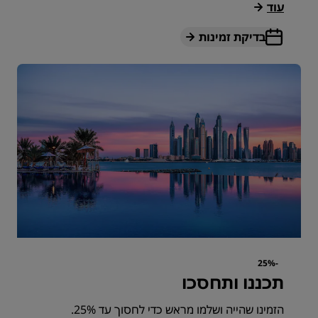
עוד
בדיקת זמינות
-25%
תכננו ותחסכו
הזמינו שהייה ושלמו מראש כדי לחסוך עד 25%.