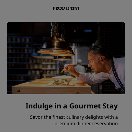
הזמינו עכשיו
Indulge in a Gourmet Stay
Savor the finest culinary delights with a
premium dinner reservation.