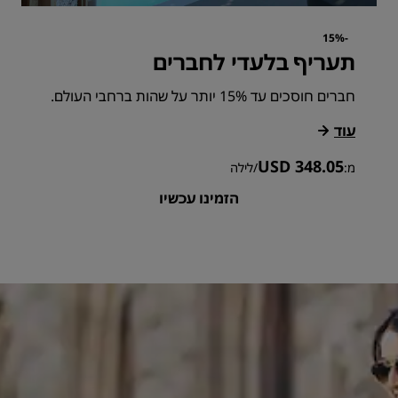
-15%
תעריף בלעדי לחברים
חברים חוסכים עד 15% יותר על שהות ברחבי העולם.
עוד
USD 348.05
מ:
/
לילה
הזמינו עכשיו