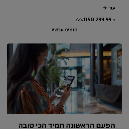
עוד
USD 299.99
מ:
/
לילה
הזמינו עכשיו
הפעם הראשונה תמיד הכי טובה