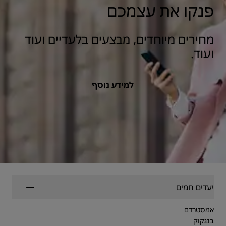
פנקו את עצמכם
מחירים מיוחדים, מבצעים בלעדיים ועוד
ועוד.
למידע נוסף
יעדים חמים
אמסטרדם
בנגקוק