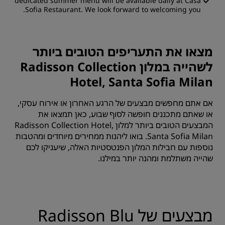
dedicated summer menu will be available daily at Casa
Sofia Restaurant. We look forward to welcoming you.
מצאו את התעריפים הטובים ביותר
לשהייה במלון Radisson Collection
Hotel, Santa Sofia Milan
אם אתם מחפשים מבצעים של הרגע האחרון או אירוח עסקי,
או שאתם מתכננים חופשה לסוף שבוע, כאן תמצאו את
המבצעים הטובים ביותר למלון Radisson Collection Hotel,
Santa Sofia Milan. בואו ליהנות ממחירים מיוחדים ומהטבות
נוספות עם חבילות המלון הפנטסטיות האלה, שיעניקו לכם
שהייה משתלמת ומהנה יותר במילנו.
מבצעים של Radisson Blu