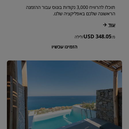
תוכלו להרוויח 3,000 נקודות בונוס עבור ההזמנה
הראשונה שלכם באפליקציה שלנו.
עוד
USD 348.05
מ:
/
לילה
הזמינו עכשיו