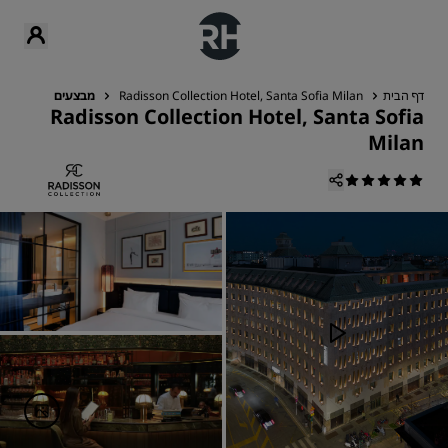
דף הבית
Radisson Collection Hotel, Santa Sofia Milan
מבצעים
Radisson Collection Hotel, Santa Sofia
Milan