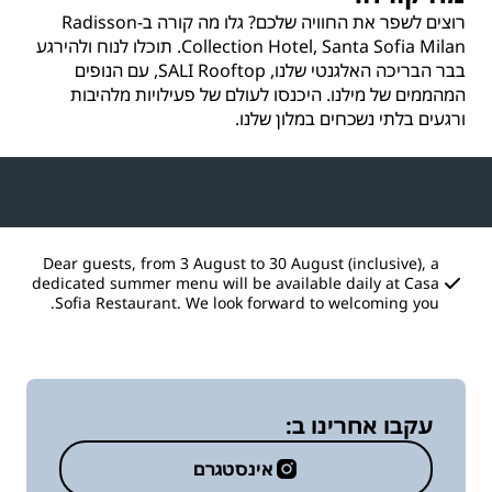
רוצים לשפר את החוויה שלכם? גלו מה קורה ב-Radisson
Collection Hotel, Santa Sofia Milan. תוכלו לנוח ולהירגע
בבר הבריכה האלגנטי שלנו, SALI Rooftop, עם הנופים
המהממים של מילנו. היכנסו לעולם של פעילויות מלהיבות
ורגעים בלתי נשכחים במלון שלנו.
Dear guests, from 3 August to 30 August (inclusive), a
dedicated summer menu will be available daily at Casa
Sofia Restaurant. We look forward to welcoming you.
עקבו אחרינו ב:
אינסטגרם