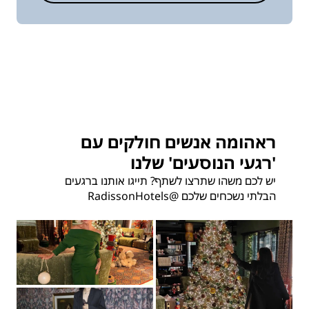
ראהומה אנשים חולקים עם
'רגעי הנוסעים' שלנו
יש לכם משהו שתרצו לשתף? תייגו אותנו ברגעים
הבלתי נשכחים שלכם
@RadissonHotels