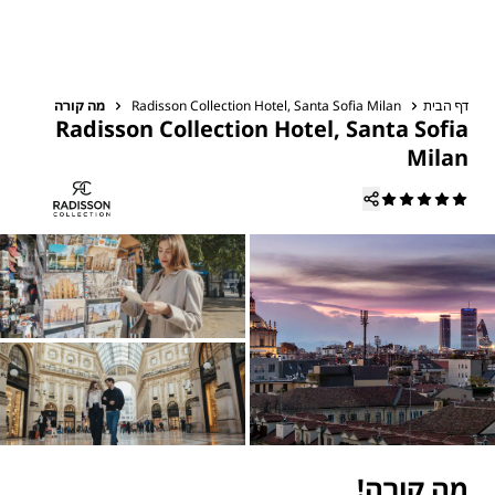
דף הבית
Radisson Collection Hotel, Santa Sofia Milan
מה קורה
Radisson Collection Hotel, Santa Sofia
Milan
מה קורה!