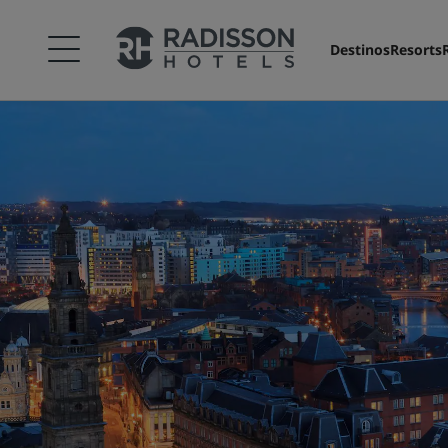
Destinos
Resorts