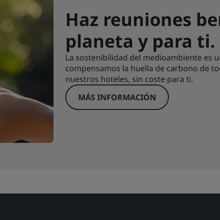
Haz reuniones ben
planeta y para ti.
La sostenibilidad del medioambiente es u
compensamos la huella de carbono de tod
nuestros hoteles, sin coste para ti.
MÁS INFORMACIÓN