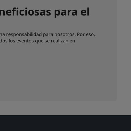
eficiosas para el
na responsabilidad para nosotros. Por eso,
os los eventos que se realizan en