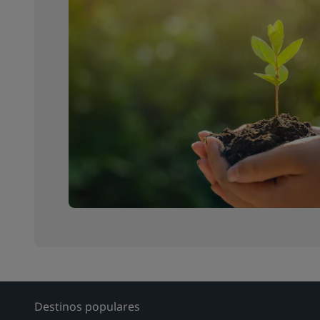
Destinos populares