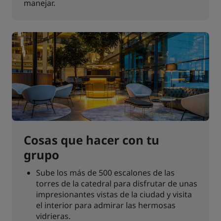
manejar.
Cosas que hacer con tu
grupo
Sube los más de 500 escalones de las
torres de la catedral para disfrutar de unas
impresionantes vistas de la ciudad y visita
el interior para admirar las hermosas
vidrieras.