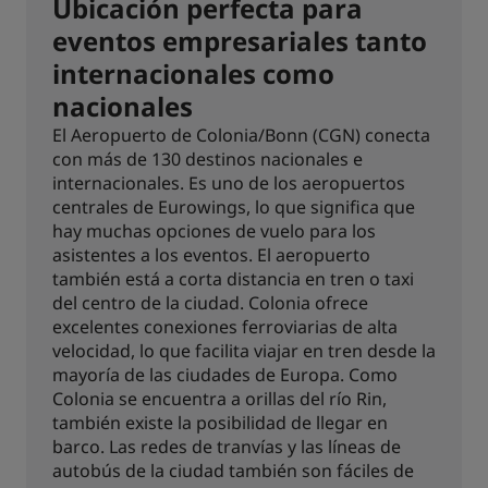
Ubicación perfecta para
eventos empresariales tanto
internacionales como
nacionales
El Aeropuerto de Colonia/Bonn (CGN) conecta
con más de 130 destinos nacionales e
internacionales. Es uno de los aeropuertos
centrales de Eurowings, lo que significa que
hay muchas opciones de vuelo para los
asistentes a los eventos. El aeropuerto
también está a corta distancia en tren o taxi
del centro de la ciudad. Colonia ofrece
excelentes conexiones ferroviarias de alta
velocidad, lo que facilita viajar en tren desde la
mayoría de las ciudades de Europa. Como
Colonia se encuentra a orillas del río Rin,
también existe la posibilidad de llegar en
barco. Las redes de tranvías y las líneas de
autobús de la ciudad también son fáciles de