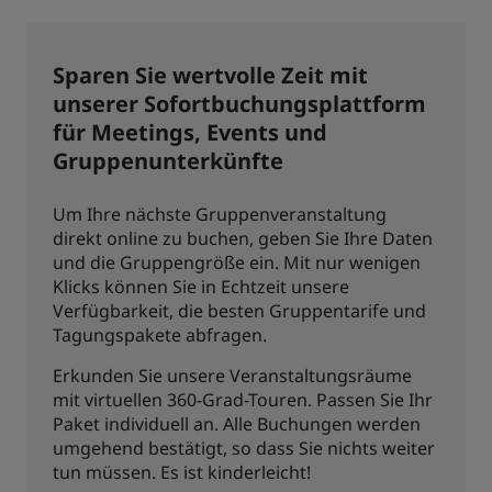
Sparen Sie wertvolle Zeit mit
unserer Sofortbuchungsplattform
für Meetings, Events und
Gruppenunterkünfte
Um Ihre nächste Gruppenveranstaltung
direkt online zu buchen, geben Sie Ihre Daten
und die Gruppengröße ein. Mit nur wenigen
Klicks können Sie in Echtzeit unsere
Verfügbarkeit, die besten Gruppentarife und
Tagungspakete abfragen.
Erkunden Sie unsere Veranstaltungsräume
mit virtuellen 360-Grad-Touren. Passen Sie Ihr
Paket individuell an. Alle Buchungen werden
umgehend bestätigt, so dass Sie nichts weiter
tun müssen. Es ist kinderleicht!