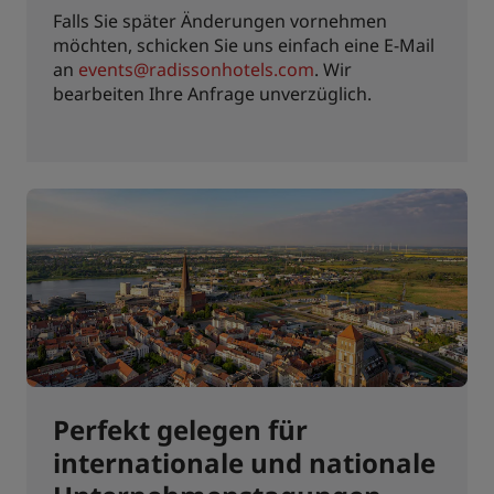
Falls Sie später Änderungen vornehmen
möchten, schicken Sie uns einfach eine E-Mail
an
events@radissonhotels.com
. Wir
bearbeiten Ihre Anfrage unverzüglich.
Perfekt gelegen für
internationale und nationale