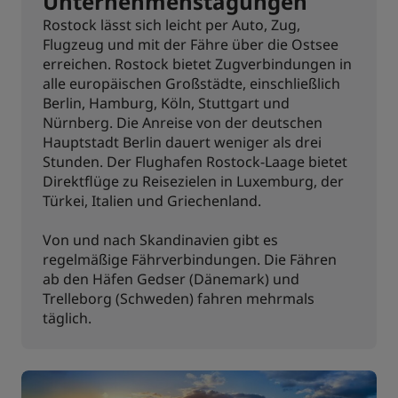
Unternehmenstagungen
Rostock lässt sich leicht per Auto, Zug,
Flugzeug und mit der Fähre über die Ostsee
erreichen. Rostock bietet Zugverbindungen in
alle europäischen Großstädte, einschließlich
Berlin, Hamburg, Köln, Stuttgart und
Nürnberg. Die Anreise von der deutschen
Hauptstadt Berlin dauert weniger als drei
Stunden. Der Flughafen Rostock-Laage bietet
Direktflüge zu Reisezielen in Luxemburg, der
Türkei, Italien und Griechenland.
Von und nach Skandinavien gibt es
regelmäßige Fährverbindungen. Die Fähren
ab den Häfen Gedser (Dänemark) und
Trelleborg (Schweden) fahren mehrmals
täglich.