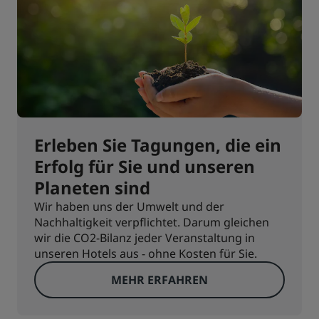
Erleben Sie Tagungen, die ein
Erfolg für Sie und unseren
Planeten sind
Wir haben uns der Umwelt und der
Nachhaltigkeit verpflichtet. Darum gleichen
wir die CO2-Bilanz jeder Veranstaltung in
unseren Hotels aus - ohne Kosten für Sie.
MEHR ERFAHREN