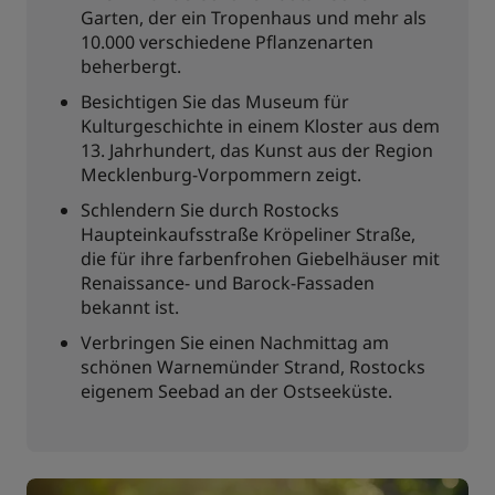
Garten, der ein Tropenhaus und mehr als
10.000 verschiedene Pflanzenarten
beherbergt.
Besichtigen Sie das Museum für
Kulturgeschichte in einem Kloster aus dem
13. Jahrhundert, das Kunst aus der Region
Mecklenburg-Vorpommern zeigt.
Schlendern Sie durch Rostocks
Haupteinkaufsstraße Kröpeliner Straße,
die für ihre farbenfrohen Giebelhäuser mit
Renaissance- und Barock-Fassaden
bekannt ist.
Verbringen Sie einen Nachmittag am
schönen Warnemünder Strand, Rostocks
eigenem Seebad an der Ostseeküste.