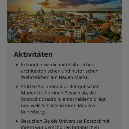
Aktivitäten
Erkunden Sie die mittelalterlichen
architektonischen und historischen
Wahrzeichen am Neuen Markt.
Statten Sie unbedingt der gotischen
Marienkirche einen Besuch ab, die
Rostocks Stadtbild entscheidend prägt
und viele Schätze in ihren Mauern
beherbergt.
Besuchen Sie die Universität Rostock mit
ihrem wunderschönen botanischen