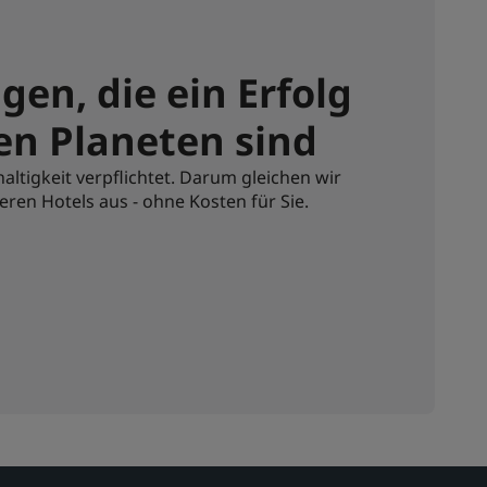
gen, die ein Erfolg
en Planeten sind
tigkeit verpflichtet. Darum gleichen wir
eren Hotels aus - ohne Kosten für Sie.