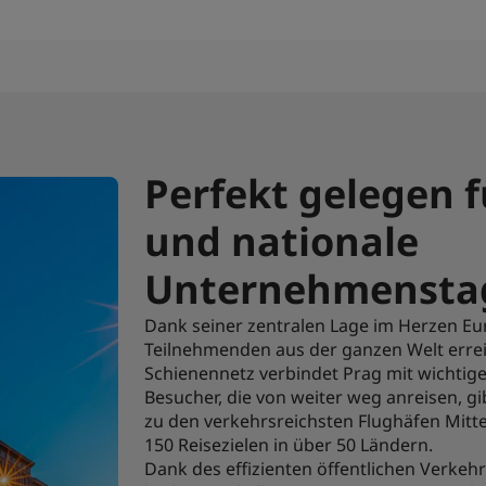
Perfekt gelegen f
und nationale
Unternehmensta
Dank seiner zentralen Lage im Herzen Eur
Teilnehmenden aus der ganzen Welt erre
Schienennetz verbindet Prag mit wichtig
Besucher, die von weiter weg anreisen, g
zu den verkehrsreichsten Flughäfen Mitte
150 Reisezielen in über 50 Ländern.
Dank des effizienten öffentlichen Verkehr