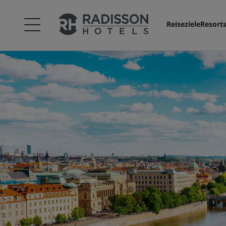
Reiseziele
Resort