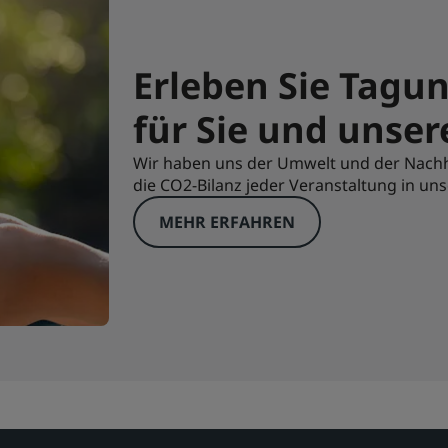
Erleben Sie Tagun
für Sie und unser
Wir haben uns der Umwelt und der Nachhal
die CO2-Bilanz jeder Veranstaltung in uns
MEHR ERFAHREN