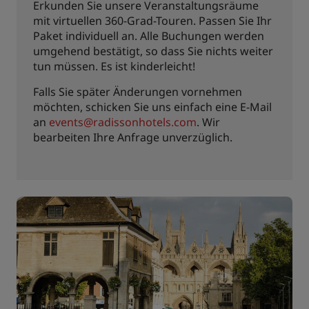
Erkunden Sie unsere Veranstaltungsräume
mit virtuellen 360-Grad-Touren. Passen Sie Ihr
Paket individuell an. Alle Buchungen werden
umgehend bestätigt, so dass Sie nichts weiter
tun müssen. Es ist kinderleicht!
Falls Sie später Änderungen vornehmen
möchten, schicken Sie uns einfach eine E-Mail
an
events@radissonhotels.com
. Wir
bearbeiten Ihre Anfrage unverzüglich.