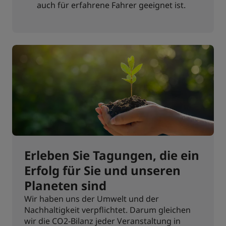
auch für erfahrene Fahrer geeignet ist.
Erleben Sie Tagungen, die ein
Erfolg für Sie und unseren
Planeten sind
Wir haben uns der Umwelt und der
Nachhaltigkeit verpflichtet. Darum gleichen
wir die CO2-Bilanz jeder Veranstaltung in