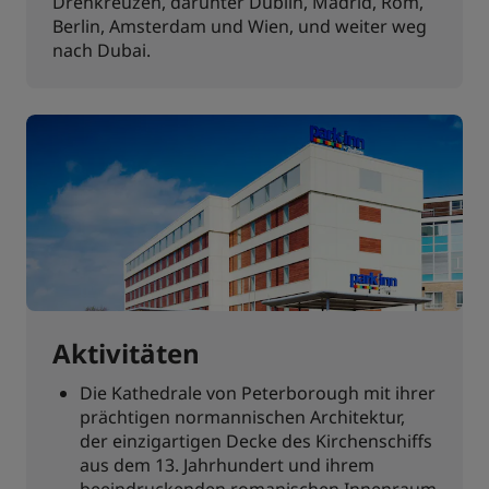
Drehkreuzen, darunter Dublin, Madrid, Rom,
Berlin, Amsterdam und Wien, und weiter weg
nach Dubai.
Aktivitäten
Die Kathedrale von Peterborough mit ihrer
prächtigen normannischen Architektur,
der einzigartigen Decke des Kirchenschiffs
aus dem 13. Jahrhundert und ihrem