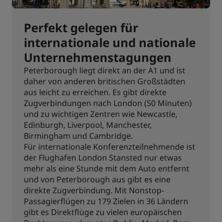
Perfekt gelegen für
internationale und nationale
Unternehmenstagungen
Peterborough liegt direkt an der A1 und ist
daher von anderen britischen Großstädten
aus leicht zu erreichen. Es gibt direkte
Zugverbindungen nach London (50 Minuten)
und zu wichtigen Zentren wie Newcastle,
Edinburgh, Liverpool, Manchester,
Birmingham und Cambridge.
Für internationale Konferenzteilnehmende ist
der Flughafen London Stansted nur etwas
mehr als eine Stunde mit dem Auto entfernt
und von Peterborough aus gibt es eine
direkte Zugverbindung. Mit Nonstop-
Passagierflügen zu 179 Zielen in 36 Ländern
gibt es Direktflüge zu vielen europäischen