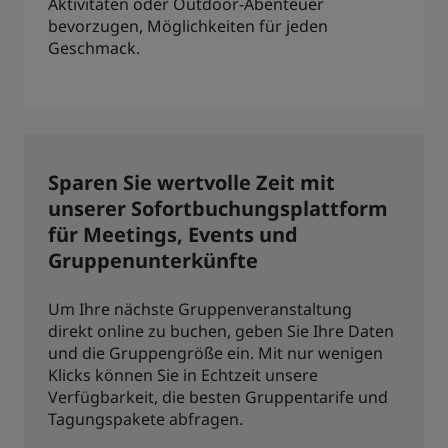
Aktivitäten oder Outdoor-Abenteuer
bevorzugen, Möglichkeiten für jeden
Geschmack.
Sparen Sie wertvolle Zeit mit
unserer Sofortbuchungsplattform
für Meetings, Events und
Gruppenunterkünfte
Um Ihre nächste Gruppenveranstaltung
direkt online zu buchen, geben Sie Ihre Daten
und die Gruppengröße ein. Mit nur wenigen
Klicks können Sie in Echtzeit unsere
Verfügbarkeit, die besten Gruppentarife und
Tagungspakete abfragen.