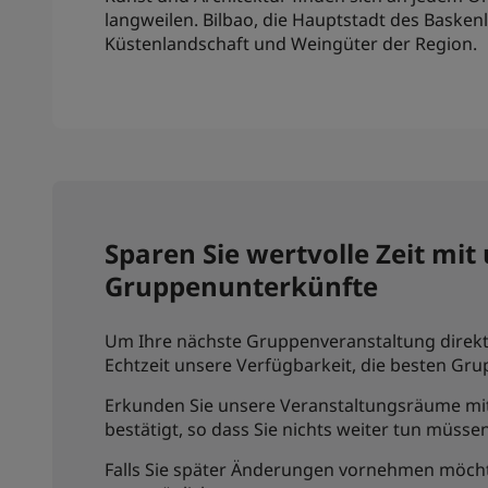
langweilen. Bilbao, die Hauptstadt des Baske
Küstenlandschaft und Weingüter der Region.
Sparen Sie wertvolle Zeit mi
Gruppenunterkünfte
Um Ihre nächste Gruppenveranstaltung direkt 
Echtzeit unsere Verfügbarkeit, die besten Gr
Erkunden Sie unsere Veranstaltungsräume mit 
bestätigt, so dass Sie nichts weiter tun müssen.
Falls Sie später Änderungen vornehmen möchte