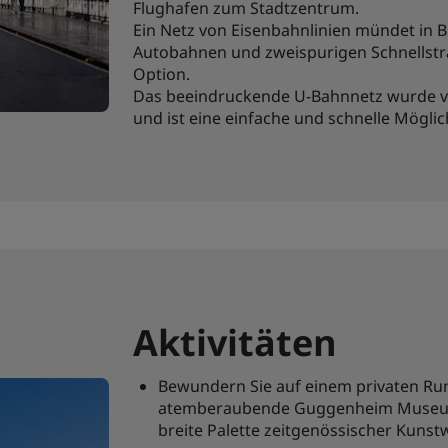
Flughafen zum Stadtzentrum.
Ein Netz von Eisenbahnlinien mündet in
Autobahnen und zweispurigen Schnellstr
Option.
Das beeindruckende U-Bahnnetz wurde v
und ist eine einfache und schnelle Möglic
Aktivitäten
Bewundern Sie auf einem privaten Ru
atemberaubende Guggenheim Museum 
breite Palette zeitgenössischer Kunst