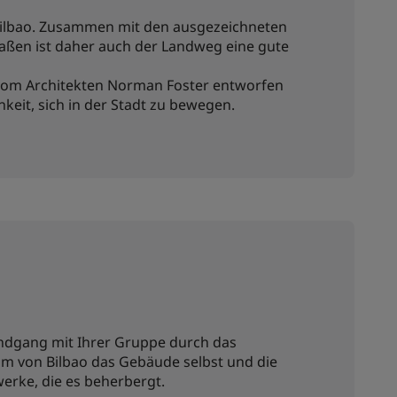
 Bilbao. Zusammen mit den ausgezeichneten
aßen ist daher auch der Landweg eine gute
om Architekten Norman Foster entworfen
hkeit, sich in der Stadt zu bewegen.
ndgang mit Ihrer Gruppe durch das
von Bilbao das Gebäude selbst und die
werke, die es beherbergt.