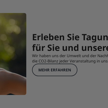
Erleben Sie Tagun
für Sie und unser
Wir haben uns der Umwelt und der Nachhal
die CO2-Bilanz jeder Veranstaltung in uns
MEHR ERFAHREN