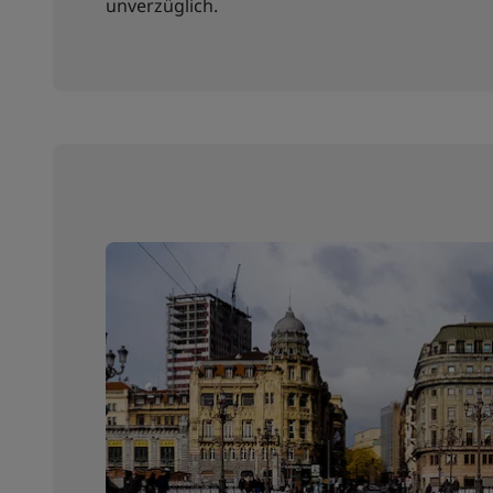
unverzüglich.