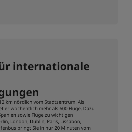
ür internationale
gungen
t 12 km nördlich vom Stadtzentrum. Als
t er wöchentlich mehr als 600 Flüge. Dazu
 Spanien sowie Flüge zu wichtigen
in, London, Dublin, Paris, Lissabon,
fenbus bringt Sie in nur 20 Minuten vom