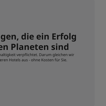
gen, die ein Erfolg
en Planeten sind
tigkeit verpflichtet. Darum gleichen wir
eren Hotels aus - ohne Kosten für Sie.