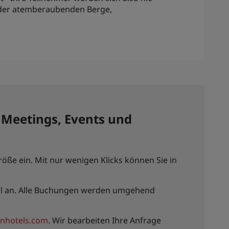
g der atemberaubenden Berge,
 Meetings, Events und
ße ein. Mit nur wenigen Klicks können Sie in
uell an. Alle Buchungen werden umgehend
nhotels.com
. Wir bearbeiten Ihre Anfrage