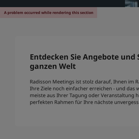
A problem occurred while rendering this section
Entdecken Sie Angebote und 
ganzen Welt
Radisson Meetings ist stolz darauf, Ihnen im 
Ihre Ziele noch einfacher erreichen - und das 
meiste aus Ihrer Tagung oder Veranstaltung h
perfekten Rahmen für Ihre nächste unvergessl