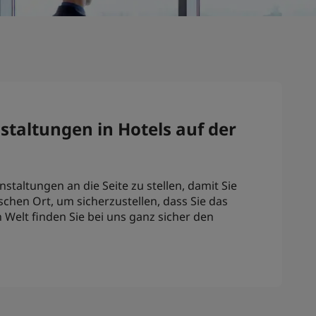
taltungen in Hotels auf der
taltungen an die Seite zu stellen, damit Sie
schen Ort, um sicherzustellen, dass Sie das
Welt finden Sie bei uns ganz sicher den