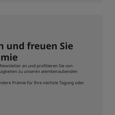
n und freuen Sie
ämie
Newsletter an und profitieren Sie von
Neuigkeiten zu unseren atemberaubenden
ndere Prämie für Ihre nächste Tagung oder