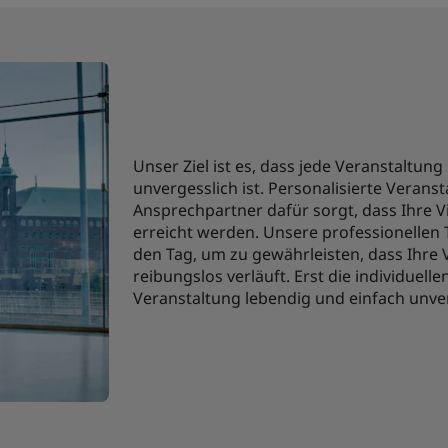
Unser Ziel ist es, dass jede Veranstaltung
unvergesslich ist. Personalisierte Verans
Ansprechpartner dafür sorgt, dass Ihre Vi
erreicht werden. Unsere professionellen T
den Tag, um zu gewährleisten, dass Ihre
reibungslos verläuft. Erst die individuell
Veranstaltung lebendig und einfach unver