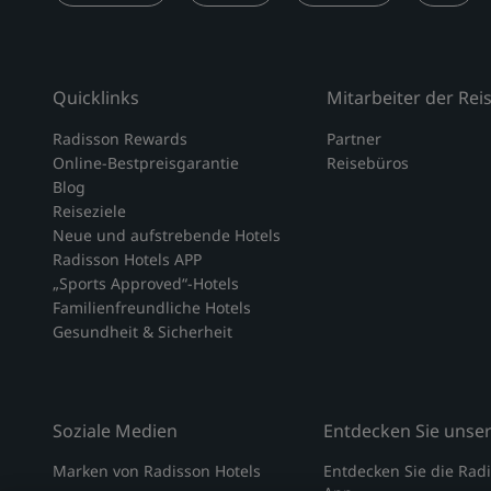
Quicklinks
Mitarbeiter der Re
Radisson Rewards
Partner
Online-Bestpreisgarantie
Reisebüros
Blog
Reiseziele
Neue und aufstrebende Hotels
Radisson Hotels APP
„Sports Approved“-Hotels
Familienfreundliche Hotels
Gesundheit & Sicherheit
Soziale Medien
Entdecken Sie unse
Marken von Radisson Hotels
Entdecken Sie die Rad