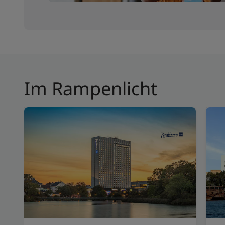
Im Rampenlicht