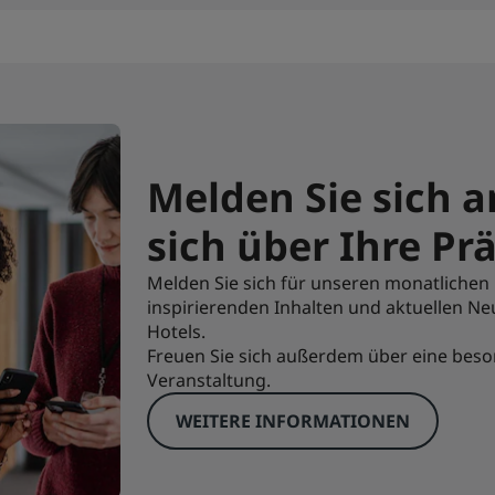
Melden Sie sich a
sich über Ihre Pr
Melden Sie sich für unseren monatlichen 
inspirierenden Inhalten und aktuellen 
Hotels.
Freuen Sie sich außerdem über eine beso
Veranstaltung.
WEITERE INFORMATIONEN