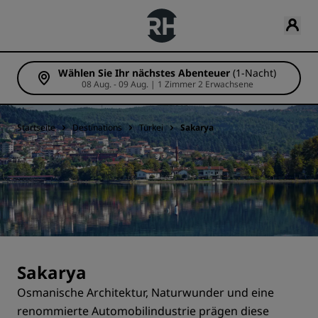
Wählen Sie Ihr nächstes Abenteuer
(1-Nacht)
08 Aug. - 09 Aug. | 1 Zimmer 2 Erwachsene
Startseite
Destinations
Türkei
Sakarya
Sakarya
Osmanische Architektur, Naturwunder und eine
renommierte Automobilindustrie prägen diese