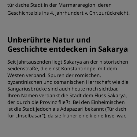
türkische Stadt in der Marmararegion, deren
Geschichte bis ins 4. Jahrhundert v. Chr. zurückreicht.
Unberührte Natur und
Geschichte entdecken in Sakarya
Seit Jahrtausenden liegt Sakarya an der historischen
Seidenstraße, die einst Konstantinopel mit dem
Westen verband. Spuren der römischen,
byzantinischen und osmanischen Herrschaft wie die
Sangariusbrücke sind auch heute noch sichtbar.
Ihren Namen verdankt die Stadt dem Fluss Sakarya,
der durch die Provinz fließt. Bei den Einheimischen
ist die Stadt jedoch als Adapazari bekannt (Türkisch
für „Inselbasar“), da sie früher eine kleine Insel war.