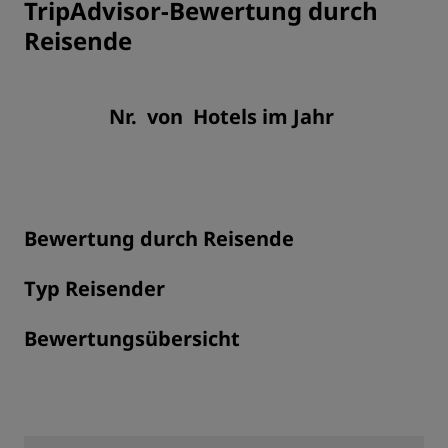
TripAdvisor-Bewertung durch
Reisende
Nr. von Hotels im Jahr
Bewertung durch Reisende
Typ Reisender
Bewertungsübersicht