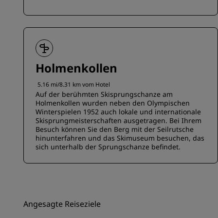
Holmenkollen
5.16 mi/8.31 km vom Hotel
Auf der berühmten Skisprungschanze am
Holmenkollen wurden neben den Olympischen
Winterspielen 1952 auch lokale und internationale
Skisprungmeisterschaften ausgetragen. Bei Ihrem
Besuch können Sie den Berg mit der Seilrutsche
hinunterfahren und das Skimuseum besuchen, das
sich unterhalb der Sprungschanze befindet.
Angesagte Reiseziele