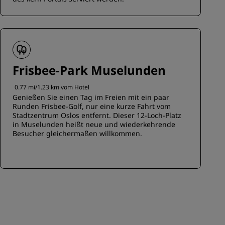
Frisbee-Park Muselunden
0.77 mi/1.23 km vom Hotel
Genießen Sie einen Tag im Freien mit ein paar
Runden Frisbee-Golf, nur eine kurze Fahrt vom
Stadtzentrum Oslos entfernt. Dieser 12-Loch-Platz
in Muselunden heißt neue und wiederkehrende
Besucher gleichermaßen willkommen.