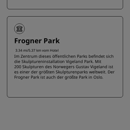
Frogner Park
3.34 mi/5.37 km vom Hotel
Im Zentrum dieses öffentlichen Parks befindet sich
die Skulptureninstallation Vigeland Park. Mit
200 Skulpturen des Norwegers Gustav Vigeland ist
es einer der größten Skulpturenparks weltweit. Der
Frogner Park ist auch der größte Park in Oslo.