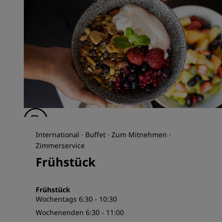
International · Buffet · Zum Mitnehmen ·
Zimmerservice
Frühstück
Frühstück
Wochentags 6:30 - 10:30
Wochenenden 6:30 - 11:00