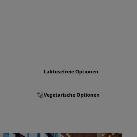
REGISTRIEREN
Laktosefreie Optionen
Vegetarische Optionen