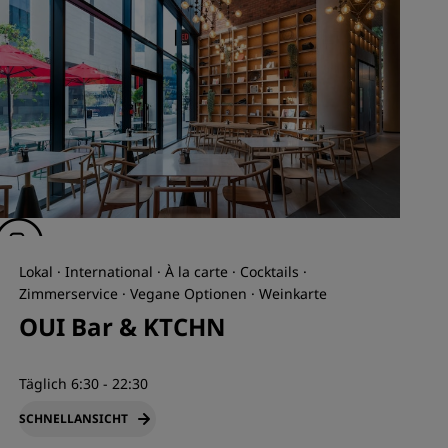
Lokal · International · À la carte · Cocktails ·
Zimmerservice · Vegane Optionen · Weinkarte
OUI Bar & KTCHN
Täglich 6:30 - 22:30
SCHNELLANSICHT