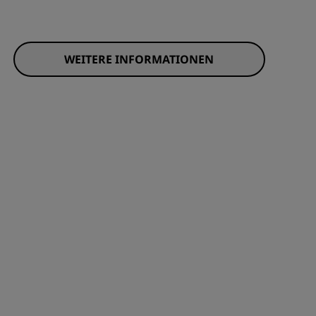
WEITERE INFORMATIONEN