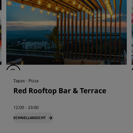
Tapas · Pizza
Red Rooftop Bar & Terrace
12:00 - 23:00
SCHNELLANSICHT