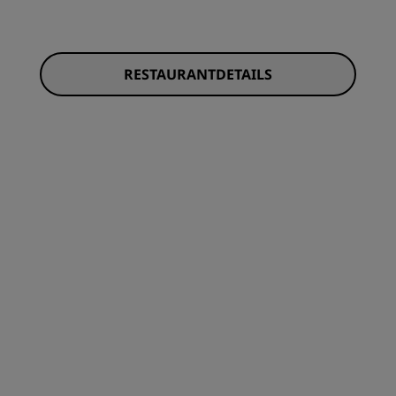
RESTAURANTDETAILS