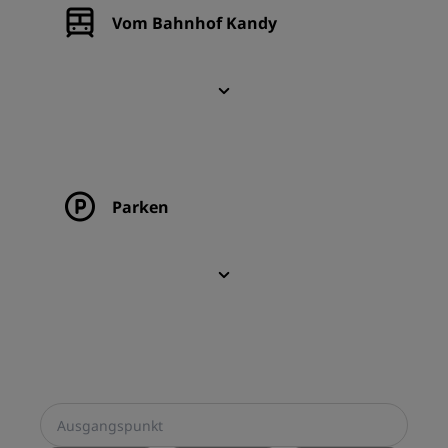
Vom Bahnhof Kandy
Parken