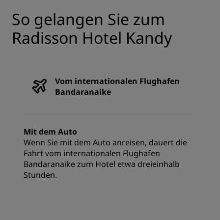
So gelangen Sie zum
Radisson Hotel Kandy
Vom internationalen Flughafen
Bandaranaike
Mit dem Auto
Wenn Sie mit dem Auto anreisen, dauert die
Fahrt vom internationalen Flughafen
Bandaranaike zum Hotel etwa dreieinhalb
Stunden.