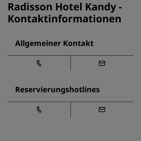
Radisson Hotel Kandy -
Kontaktinformationen
Allgemeiner Kontakt
Reservierungshotlines